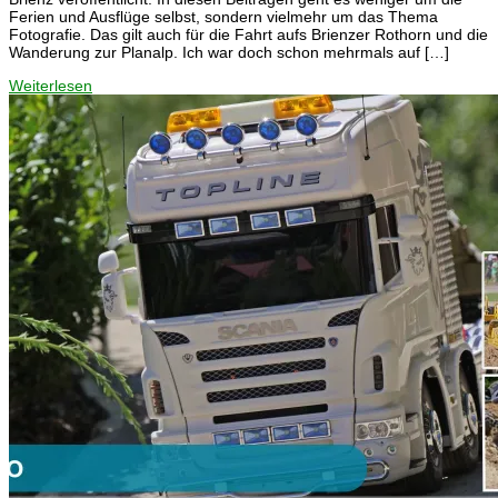
Ferien und Ausflüge selbst, sondern vielmehr um das Thema
Fotografie. Das gilt auch für die Fahrt aufs Brienzer Rothorn und die
Wanderung zur Planalp. Ich war doch schon mehrmals auf […]
Weiterlesen