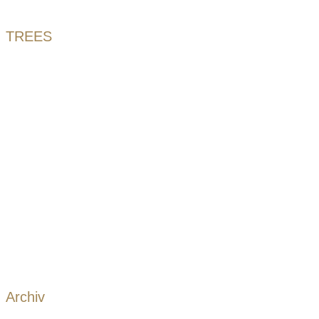
TREES
Archiv