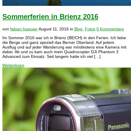
Sommerferien in Brienz 2016
von
fabian.huesser
August 11, 2016
in
Blog
,
Fotos
0 Kommentare
Im Sommer 2016 war ich in Brienz (BE/CH) in den Ferien. Ich liebe
die Berge und ganz speziell das Berner Oberland. Auf jedem
Ausflug und auf jeder Wanderung war mindestens eine Kamera mit
dabei. Ab und zu kam auch mein Quadrocopter DJI Phantom 3
Advanced zum Einsatz. Seit langem hatte ich viel […]
Weiterlesen