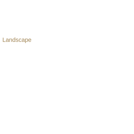
Landscape