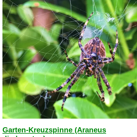
Garten-Kreuzspinne (Araneus