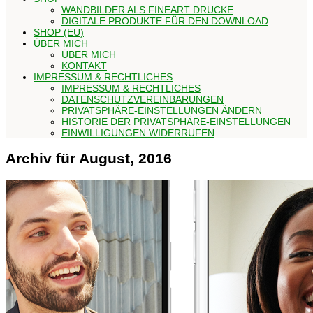
WANDBILDER ALS FINEART DRUCKE
DIGITALE PRODUKTE FÜR DEN DOWNLOAD
SHOP (EU)
ÜBER MICH
ÜBER MICH
KONTAKT
IMPRESSUM & RECHTLICHES
IMPRESSUM & RECHTLICHES
DATENSCHUTZVEREINBARUNGEN
PRIVATSPHÄRE-EINSTELLUNGEN ÄNDERN
HISTORIE DER PRIVATSPHÄRE-EINSTELLUNGEN
EINWILLIGUNGEN WIDERRUFEN
Archiv für August, 2016