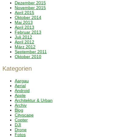
Dezember 2015
November 2015
April 2015
Oktober 2014
Mai 2013
April 2013
Februar 2013
Juli 2012
April 2012
März 2012
September 2011
Oktober 2010
Kategorien
Aargau
Aerial
Android
Apple
Architektur & Urban
Archiv
Blog
Cityscape
Copter
DJI
Drone
Fotos