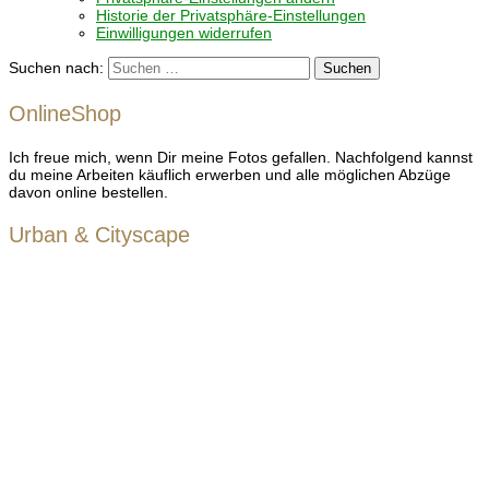
Historie der Privatsphäre-Einstellungen
Einwilligungen widerrufen
Suchen nach:
OnlineShop
Ich freue mich, wenn Dir meine Fotos gefallen. Nachfolgend kannst
du meine Arbeiten käuflich erwerben und alle möglichen Abzüge
davon online bestellen.
Urban & Cityscape