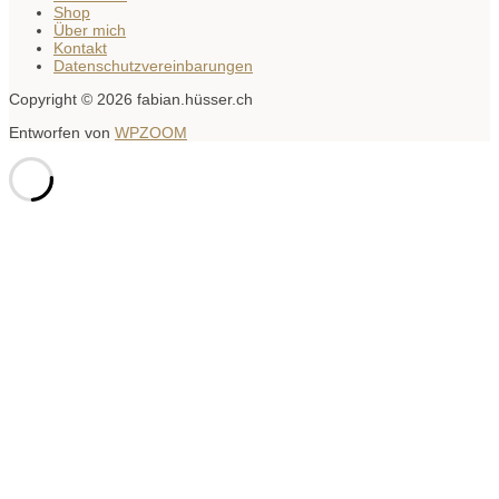
Shop
Über mich
Kontakt
Datenschutzvereinbarungen
Copyright © 2026 fabian.hüsser.ch
Entworfen von
WPZOOM