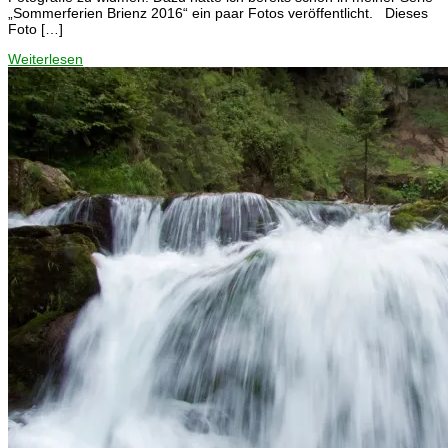
„Sommerferien Brienz 2016“ ein paar Fotos veröffentlicht. Dieses
Foto […]
Weiterlesen