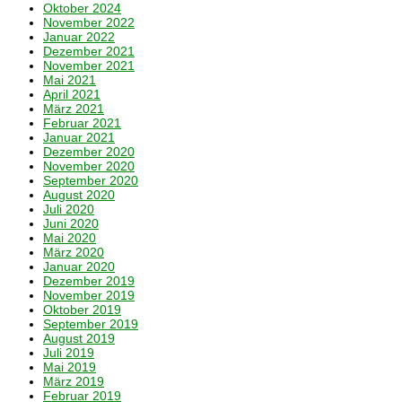
Oktober 2024
November 2022
Januar 2022
Dezember 2021
November 2021
Mai 2021
April 2021
März 2021
Februar 2021
Januar 2021
Dezember 2020
November 2020
September 2020
August 2020
Juli 2020
Juni 2020
Mai 2020
März 2020
Januar 2020
Dezember 2019
November 2019
Oktober 2019
September 2019
August 2019
Juli 2019
Mai 2019
März 2019
Februar 2019