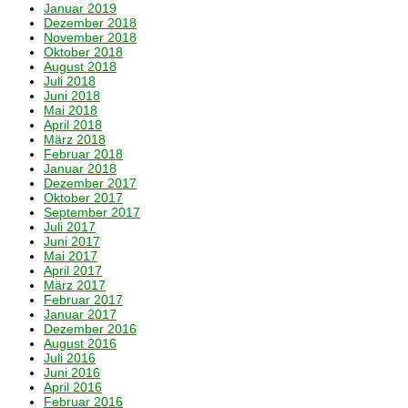
Januar 2019
Dezember 2018
November 2018
Oktober 2018
August 2018
Juli 2018
Juni 2018
Mai 2018
April 2018
März 2018
Februar 2018
Januar 2018
Dezember 2017
Oktober 2017
September 2017
Juli 2017
Juni 2017
Mai 2017
April 2017
März 2017
Februar 2017
Januar 2017
Dezember 2016
August 2016
Juli 2016
Juni 2016
April 2016
Februar 2016