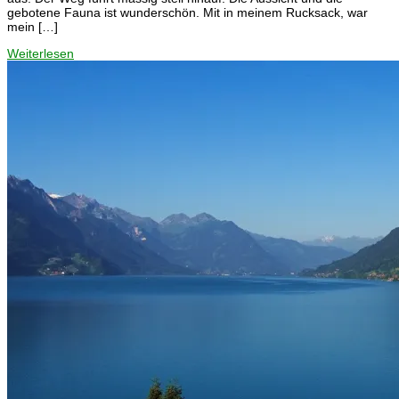
gebotene Fauna ist wunderschön. Mit in meinem Rucksack, war
mein […]
Weiterlesen