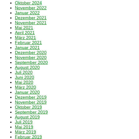
Oktober 2024
November 2022
Januar 2022
Dezember 2021
November 2021
Mai 2021
April 2021
März 2021
Februar 2021
Januar 2021
Dezember 2020
November 2020
September 2020
August 2020
Juli 2020
Juni 2020
Mai 2020
März 2020
Januar 2020
Dezember 2019
November 2019
Oktober 2019
September 2019
August 2019
Juli 2019
Mai 2019
März 2019
Februar 2019