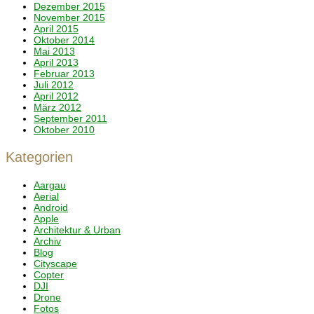
Dezember 2015
November 2015
April 2015
Oktober 2014
Mai 2013
April 2013
Februar 2013
Juli 2012
April 2012
März 2012
September 2011
Oktober 2010
Kategorien
Aargau
Aerial
Android
Apple
Architektur & Urban
Archiv
Blog
Cityscape
Copter
DJI
Drone
Fotos