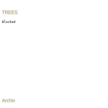
TREES
Archiv