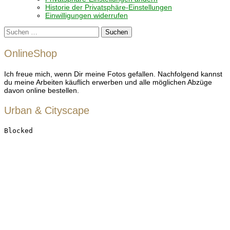
Historie der Privatsphäre-Einstellungen
Einwilligungen widerrufen
Suchen
nach:
OnlineShop
Ich freue mich, wenn Dir meine Fotos gefallen. Nachfolgend kannst
du meine Arbeiten käuflich erwerben und alle möglichen Abzüge
davon online bestellen.
Urban & Cityscape