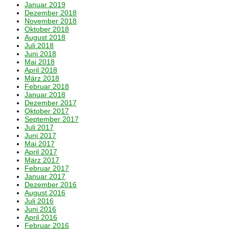
Januar 2019
Dezember 2018
November 2018
Oktober 2018
August 2018
Juli 2018
Juni 2018
Mai 2018
April 2018
März 2018
Februar 2018
Januar 2018
Dezember 2017
Oktober 2017
September 2017
Juli 2017
Juni 2017
Mai 2017
April 2017
März 2017
Februar 2017
Januar 2017
Dezember 2016
August 2016
Juli 2016
Juni 2016
April 2016
Februar 2016