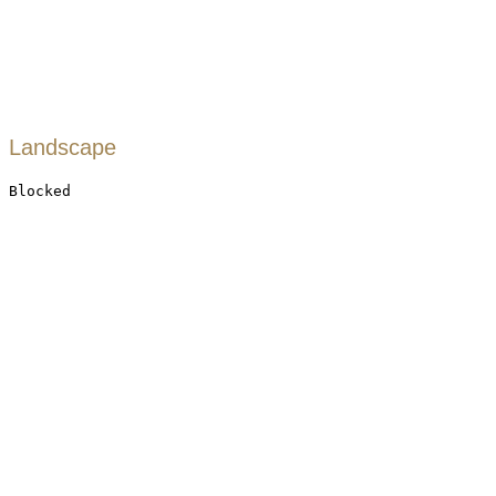
Landscape