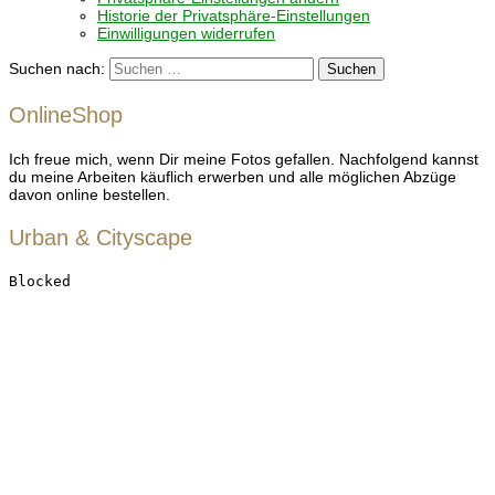
Historie der Privatsphäre-Einstellungen
Einwilligungen widerrufen
Suchen nach:
OnlineShop
Ich freue mich, wenn Dir meine Fotos gefallen. Nachfolgend kannst
du meine Arbeiten käuflich erwerben und alle möglichen Abzüge
davon online bestellen.
Urban & Cityscape