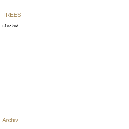
TREES
Archiv