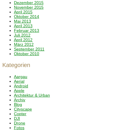
Dezember 2015
November 2015
April 2015
Oktober 2014
Mai 2013
April 2013
Februar 2013
Juli 2012
April 2012
März 2012
September 2011
Oktober 2010
Kategorien
Aargau
Aerial
Android
Apple
Architektur & Urban
Archiv
Blog
Cityscape
Copter
DJI
Drone
Fotos