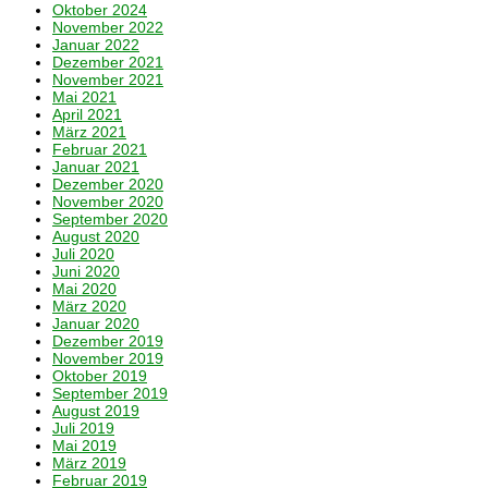
Oktober 2024
November 2022
Januar 2022
Dezember 2021
November 2021
Mai 2021
April 2021
März 2021
Februar 2021
Januar 2021
Dezember 2020
November 2020
September 2020
August 2020
Juli 2020
Juni 2020
Mai 2020
März 2020
Januar 2020
Dezember 2019
November 2019
Oktober 2019
September 2019
August 2019
Juli 2019
Mai 2019
März 2019
Februar 2019