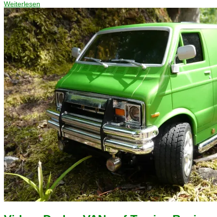
Weiterlesen