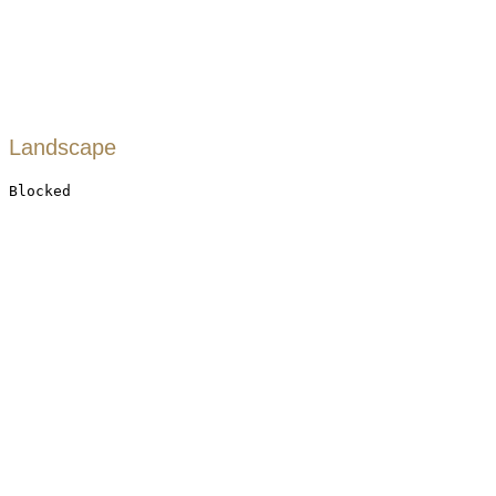
Landscape