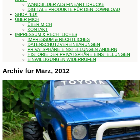
WANDBILDER ALS FINEART DRUCKE
DIGITALE PRODUKTE FÜR DEN DOWNLOAD
SHOP (EU)
ÜBER MICH
ÜBER MICH
KONTAKT
IMPRESSUM & RECHTLICHES
IMPRESSUM & RECHTLICHES
DATENSCHUTZVEREINBARUNGEN
PRIVATSPHÄRE-EINSTELLUNGEN ÄNDERN
HISTORIE DER PRIVATSPHÄRE-EINSTELLUNGEN
EINWILLIGUNGEN WIDERRUFEN
Archiv für März, 2012