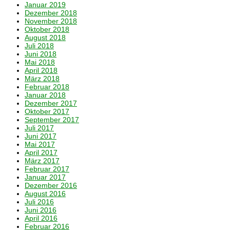
Januar 2019
Dezember 2018
November 2018
Oktober 2018
August 2018
Juli 2018
Juni 2018
Mai 2018
April 2018
März 2018
Februar 2018
Januar 2018
Dezember 2017
Oktober 2017
September 2017
Juli 2017
Juni 2017
Mai 2017
April 2017
März 2017
Februar 2017
Januar 2017
Dezember 2016
August 2016
Juli 2016
Juni 2016
April 2016
Februar 2016