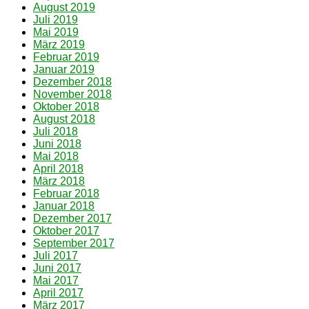
August 2019
Juli 2019
Mai 2019
März 2019
Februar 2019
Januar 2019
Dezember 2018
November 2018
Oktober 2018
August 2018
Juli 2018
Juni 2018
Mai 2018
April 2018
März 2018
Februar 2018
Januar 2018
Dezember 2017
Oktober 2017
September 2017
Juli 2017
Juni 2017
Mai 2017
April 2017
März 2017