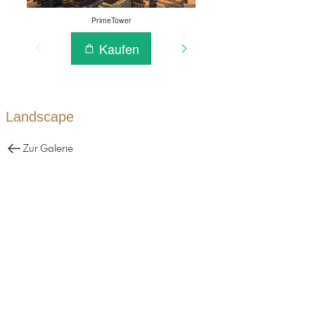
Landscape