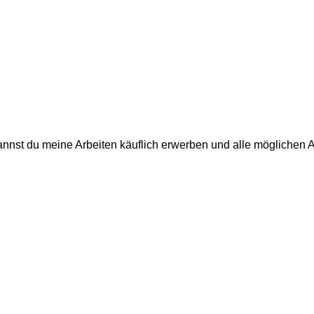
annst du meine Arbeiten käuflich erwerben und alle möglichen 