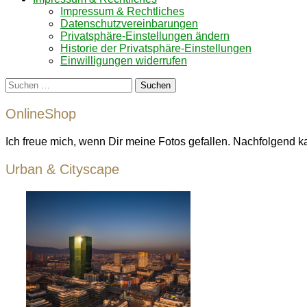
Impressum & Rechtliches
Datenschutzvereinbarungen
Privatsphäre-Einstellungen ändern
Historie der Privatsphäre-Einstellungen
Einwilligungen widerrufen
Suchen
nach:
OnlineShop
Ich freue mich, wenn Dir meine Fotos gefallen. Nachfolgend k
Urban & Cityscape