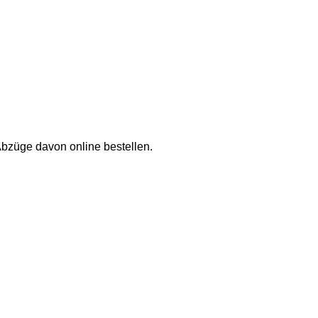
Abzüge davon online bestellen.