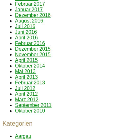
Februar 2017
Januar 2017
Dezember 2016
August 2016
Juli 2016
Juni 2016
April 2016
Februar 2016
Dezember 2015
November 2015
April 2015
Oktober 2014
Mai 2013
April 2013
Februar 2013
Juli 2012
April 2012
März 2012
September 2011
Oktober 2010
Kategorien
Aargau