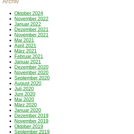
Archiv
Oktober 2024
November 2022
Januar 2022
Dezember 2021
November 2021
Mai 2021
April 2021
März 2021
Februar 2021
Januar 2021
Dezember 2020
November 2020
September 2020
August 2020
Juli 2020
Juni 2020
Mai 2020
März 2020
Januar 2020
Dezember 2019
November 2019
Oktober 2019
September 2019