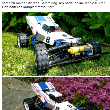
somit zu meiner Vintage Sammlung. Ich hatte ihn im Jahr 2013 mit
Originalteilen komplett restauriert.
Tamiya Boomerang (1987)