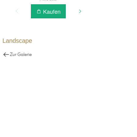
Landscape