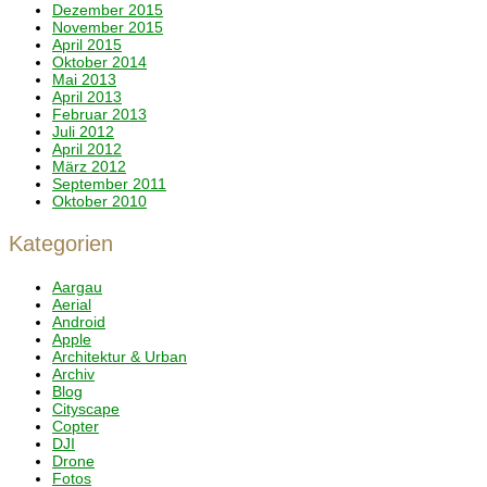
Dezember 2015
November 2015
April 2015
Oktober 2014
Mai 2013
April 2013
Februar 2013
Juli 2012
April 2012
März 2012
September 2011
Oktober 2010
Kategorien
Aargau
Aerial
Android
Apple
Architektur & Urban
Archiv
Blog
Cityscape
Copter
DJI
Drone
Fotos