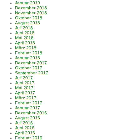
Januar 2019
Dezember 2018
November 2018
Oktober 2018
August 2018
Juli 2018
Juni 2018
Mai 2018
April 2018
März 2018
Februar 2018
Januar 2018
Dezember 2017
Oktober 2017
September 2017
Juli 2017
Juni 2017
Mai 2017
April 2017
März 2017
Februar 2017
Januar 2017
Dezember 2016
August 2016
Juli 2016
Juni 2016
April 2016
Februar 2016