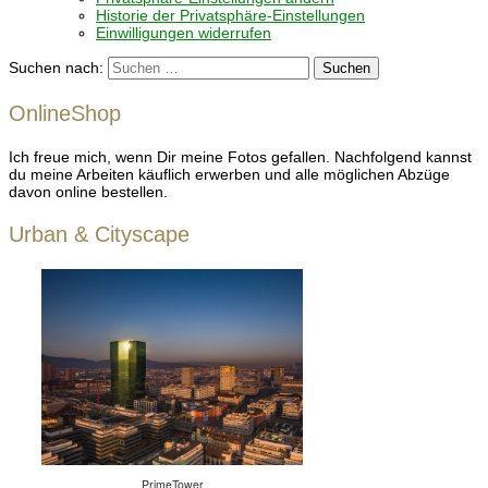
Historie der Privatsphäre-Einstellungen
Einwilligungen widerrufen
Suchen nach:
OnlineShop
Ich freue mich, wenn Dir meine Fotos gefallen. Nachfolgend kannst
du meine Arbeiten käuflich erwerben und alle möglichen Abzüge
davon online bestellen.
Urban & Cityscape