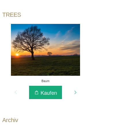
TREES
Archiv