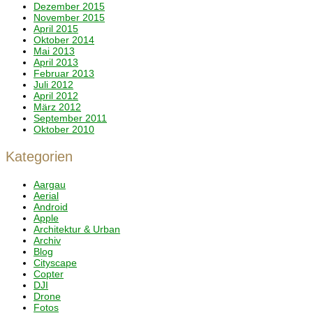
Dezember 2015
November 2015
April 2015
Oktober 2014
Mai 2013
April 2013
Februar 2013
Juli 2012
April 2012
März 2012
September 2011
Oktober 2010
Kategorien
Aargau
Aerial
Android
Apple
Architektur & Urban
Archiv
Blog
Cityscape
Copter
DJI
Drone
Fotos