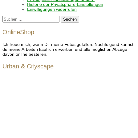
Historie der Privatsphäre-Einstellungen
Einwilligungen widerrufen
Suchen
nach:
OnlineShop
Ich freue mich, wenn Dir meine Fotos gefallen. Nachfolgend kannst
du meine Arbeiten käuflich erwerben und alle möglichen Abzüge
davon online bestellen.
Urban & Cityscape