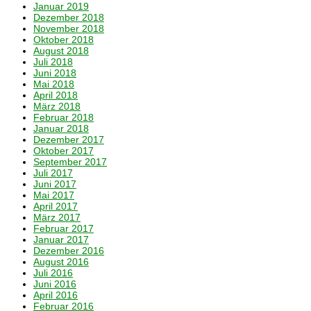
Januar 2019
Dezember 2018
November 2018
Oktober 2018
August 2018
Juli 2018
Juni 2018
Mai 2018
April 2018
März 2018
Februar 2018
Januar 2018
Dezember 2017
Oktober 2017
September 2017
Juli 2017
Juni 2017
Mai 2017
April 2017
März 2017
Februar 2017
Januar 2017
Dezember 2016
August 2016
Juli 2016
Juni 2016
April 2016
Februar 2016