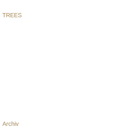
TREES
Archiv