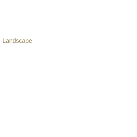
Landscape