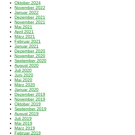
Oktober 2024
November 2022
Januar 2022
Dezember 2021
November 2021
Mai 2021
April 2021
März 2021
Februar 2021
Januar 2021
Dezember 2020
November 2020
September 2020
August 2020
Juli 2020
Juni 2020
Mai 2020
März 2020
Januar 2020
Dezember 2019
November 2019
Oktober 2019
September 2019
August 2019
Juli 2019
Mai 2019
März 2019
Februar 2019