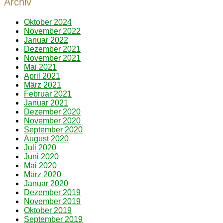
Archiv
Oktober 2024
November 2022
Januar 2022
Dezember 2021
November 2021
Mai 2021
April 2021
März 2021
Februar 2021
Januar 2021
Dezember 2020
November 2020
September 2020
August 2020
Juli 2020
Juni 2020
Mai 2020
März 2020
Januar 2020
Dezember 2019
November 2019
Oktober 2019
September 2019