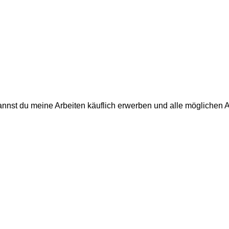
annst du meine Arbeiten käuflich erwerben und alle möglichen 