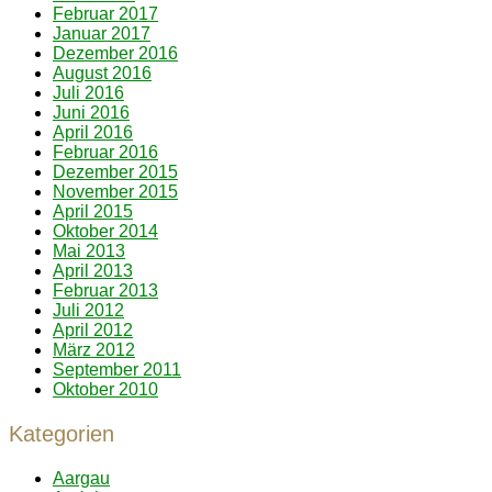
Februar 2017
Januar 2017
Dezember 2016
August 2016
Juli 2016
Juni 2016
April 2016
Februar 2016
Dezember 2015
November 2015
April 2015
Oktober 2014
Mai 2013
April 2013
Februar 2013
Juli 2012
April 2012
März 2012
September 2011
Oktober 2010
Kategorien
Aargau