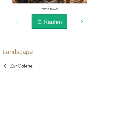
Landscape