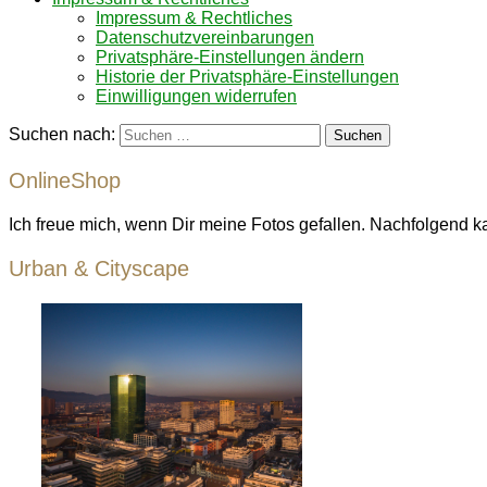
Impressum & Rechtliches
Datenschutzvereinbarungen
Privatsphäre-Einstellungen ändern
Historie der Privatsphäre-Einstellungen
Einwilligungen widerrufen
Suchen nach:
OnlineShop
Ich freue mich, wenn Dir meine Fotos gefallen. Nachfolgend k
Urban & Cityscape