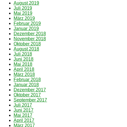
August 2019
Juli 2019
Mai 2019
März 2019
Februar 2019
Januar 2019
Dezember 2018
November 2018
Oktober 2018
August 2018
Juli 2018
Juni 2018
Mai 2018
April 2018
März 2018
Februar 2018
Januar 2018
Dezember 2017
Oktober 2017
September 2017
Juli 2017
Juni 2017
Mai 2017
April 2017
März 2017