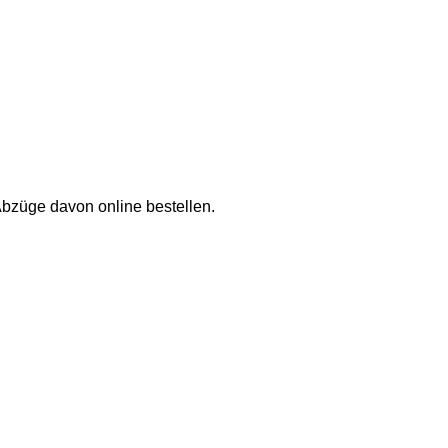
Abzüge davon online bestellen.