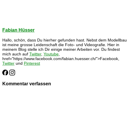
Fabian Hüsser
Hallo, schön, dass Du hierher gefunden hast. Nebst dem Modellbau
ist meine grosse Leidenschaft die Foto- und Videografie. Hier in
meinem Blog stelle ich Dir einige meiner Arbeiten vor. Du findest
mich auch auf
Twitter
,
Youtube
,
href="https://www.facebook.com/fabian.huesser.ch/">Facebook,
Twitter
und
Pinterest
Kommentar verfassen