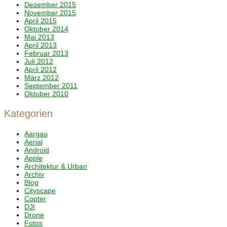
Dezember 2015
November 2015
April 2015
Oktober 2014
Mai 2013
April 2013
Februar 2013
Juli 2012
April 2012
März 2012
September 2011
Oktober 2010
Kategorien
Aargau
Aerial
Android
Apple
Architektur & Urban
Archiv
Blog
Cityscape
Copter
DJI
Drone
Fotos