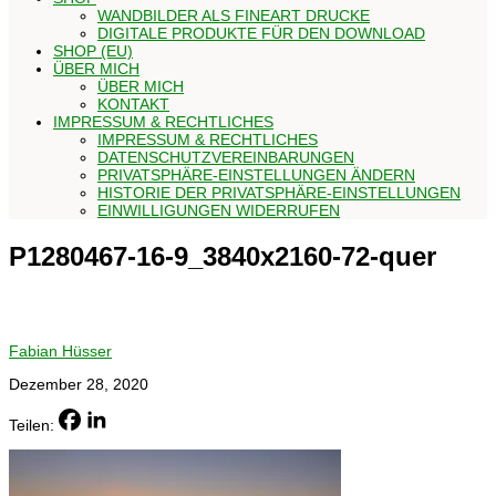
WANDBILDER ALS FINEART DRUCKE
DIGITALE PRODUKTE FÜR DEN DOWNLOAD
SHOP (EU)
ÜBER MICH
ÜBER MICH
KONTAKT
IMPRESSUM & RECHTLICHES
IMPRESSUM & RECHTLICHES
DATENSCHUTZVEREINBARUNGEN
PRIVATSPHÄRE-EINSTELLUNGEN ÄNDERN
HISTORIE DER PRIVATSPHÄRE-EINSTELLUNGEN
EINWILLIGUNGEN WIDERRUFEN
P1280467-16-9_3840x2160-72-quer
Fabian Hüsser
Dezember 28, 2020
Teilen: