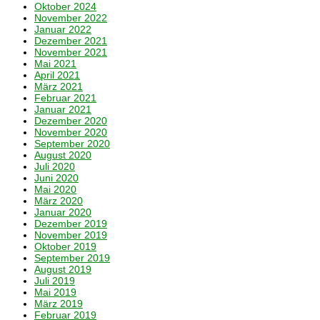
Oktober 2024
November 2022
Januar 2022
Dezember 2021
November 2021
Mai 2021
April 2021
März 2021
Februar 2021
Januar 2021
Dezember 2020
November 2020
September 2020
August 2020
Juli 2020
Juni 2020
Mai 2020
März 2020
Januar 2020
Dezember 2019
November 2019
Oktober 2019
September 2019
August 2019
Juli 2019
Mai 2019
März 2019
Februar 2019