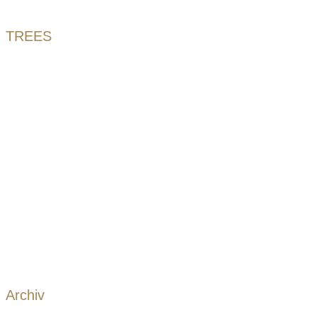
TREES
Archiv