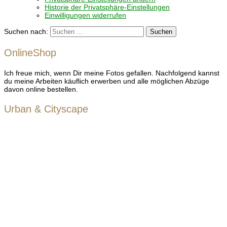
Historie der Privatsphäre-Einstellungen
Einwilligungen widerrufen
Suchen nach:
OnlineShop
Ich freue mich, wenn Dir meine Fotos gefallen. Nachfolgend kannst
du meine Arbeiten käuflich erwerben und alle möglichen Abzüge
davon online bestellen.
Urban & Cityscape