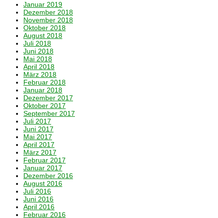
Januar 2019
Dezember 2018
November 2018
Oktober 2018
August 2018
Juli 2018
Juni 2018
Mai 2018
April 2018
März 2018
Februar 2018
Januar 2018
Dezember 2017
Oktober 2017
September 2017
Juli 2017
Juni 2017
Mai 2017
April 2017
März 2017
Februar 2017
Januar 2017
Dezember 2016
August 2016
Juli 2016
Juni 2016
April 2016
Februar 2016