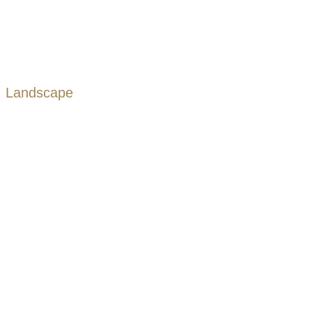
Landscape