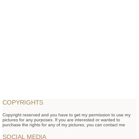
COPYRIGHTS
Copyright reserved and you have to get my permission to use my
pictures for any purposes. If you are interested or wanted to
purchase the rights for any of my pictures, you can contact me
SOCIAL MEDIA