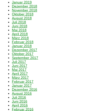
Januar 2019
Dezember 2018
November 2018
Oktober 2018
August 2018
Juli 2018
Juni 2018
Mai 2018
April 2018
März 2018
Februar 2018
Januar 2018
Dezember 2017
Oktober 2017
September 2017
Juli 2017
Juni 2017
Mai 2017
April 2017
März 2017
Februar 2017
Januar 2017
Dezember 2016
August 2016
Juli 2016
Juni 2016
April 2016
Februar 2016