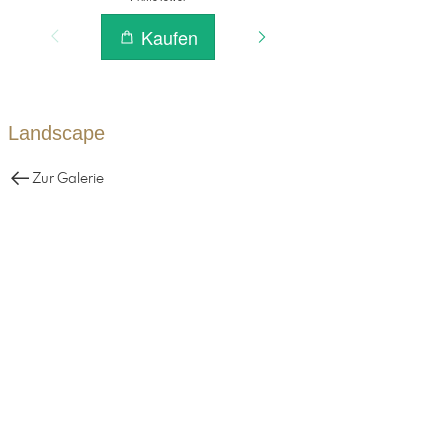
Landscape