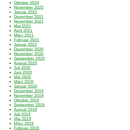
Oktober 2024
November 2022
Januar 2022
Dezember 2021
November 2021
Mai 2021
April 2021
März 2021
Februar 2021
Januar 2021
Dezember 2020
November 2020
September 2020
August 2020
Juli 2020
Juni 2020
Mai 2020
März 2020
Januar 2020
Dezember 2019
November 2019
Oktober 2019
September 2019
August 2019
Juli 2019
Mai 2019
März 2019
Februar 2019