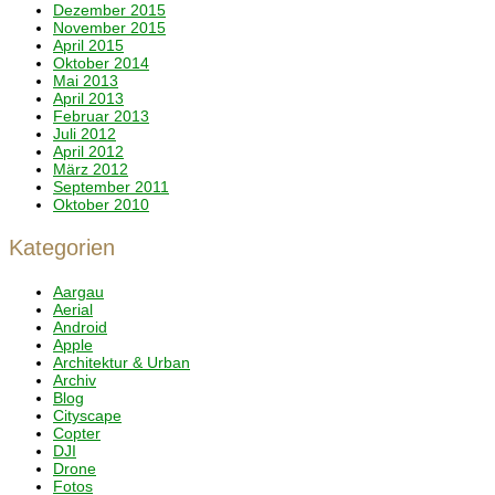
Dezember 2015
November 2015
April 2015
Oktober 2014
Mai 2013
April 2013
Februar 2013
Juli 2012
April 2012
März 2012
September 2011
Oktober 2010
Kategorien
Aargau
Aerial
Android
Apple
Architektur & Urban
Archiv
Blog
Cityscape
Copter
DJI
Drone
Fotos