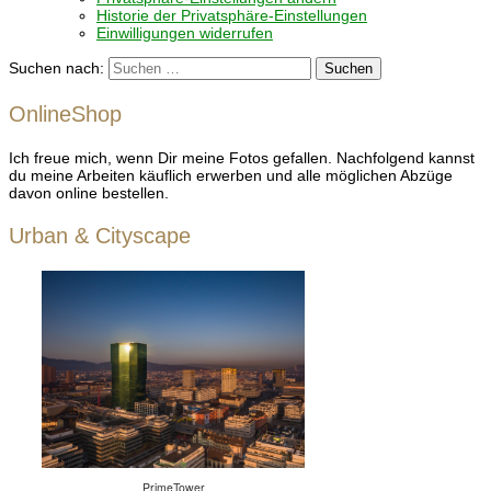
Historie der Privatsphäre-Einstellungen
Einwilligungen widerrufen
Suchen nach:
OnlineShop
Ich freue mich, wenn Dir meine Fotos gefallen. Nachfolgend kannst
du meine Arbeiten käuflich erwerben und alle möglichen Abzüge
davon online bestellen.
Urban & Cityscape