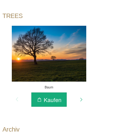
TREES
Archiv