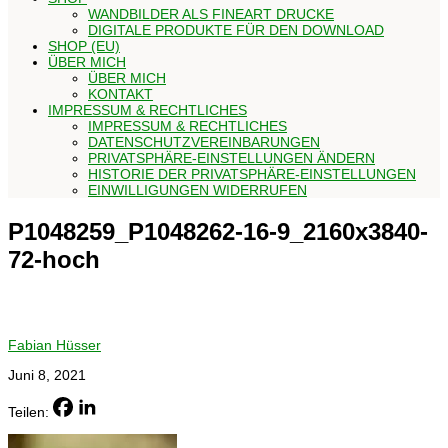
WANDBILDER ALS FINEART DRUCKE
DIGITALE PRODUKTE FÜR DEN DOWNLOAD
SHOP (EU)
ÜBER MICH
ÜBER MICH
KONTAKT
IMPRESSUM & RECHTLICHES
IMPRESSUM & RECHTLICHES
DATENSCHUTZVEREINBARUNGEN
PRIVATSPHÄRE-EINSTELLUNGEN ÄNDERN
HISTORIE DER PRIVATSPHÄRE-EINSTELLUNGEN
EINWILLIGUNGEN WIDERRUFEN
P1048259_P1048262-16-9_2160x3840-
72-hoch
Fabian Hüsser
Juni 8, 2021
Teilen: