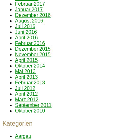
Februar 2017
Januar 2017
Dezember 2016
August 2016
Juli 2016
Juni 2016
April 2016
Februar 2016
Dezember 2015
November 2015
April 2015
Oktober 2014
Mai 2013
April 2013
Februar 2013
Juli 2012
April 2012
März 2012
September 2011
Oktober 2010
Kategorien
Aargau