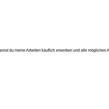
annst du meine Arbeiten käuflich erwerben und alle möglichen 