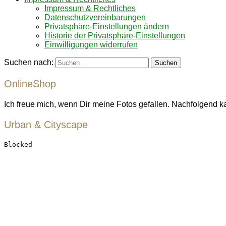
Impressum & Rechtliches
Datenschutzvereinbarungen
Privatsphäre-Einstellungen ändern
Historie der Privatsphäre-Einstellungen
Einwilligungen widerrufen
Suchen nach:
OnlineShop
Ich freue mich, wenn Dir meine Fotos gefallen. Nachfolgend k
Urban & Cityscape