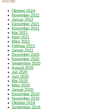
Archiv
Oktober 2024
November 2022
Januar 2022
Dezember 2021
November 2021
Mai 2021
April 2021
März 2021
Februar 2021
Januar 2021
Dezember 2020
November 2020
September 2020
August 2020
Juli 2020
Juni 2020
Mai 2020
März 2020
Januar 2020
Dezember 2019
November 2019
Oktober 2019
September 2019