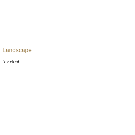
Landscape