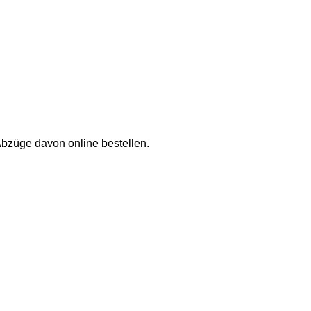
Abzüge davon online bestellen.