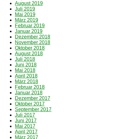
August 2019
Juli 2019
Mai 2019
März 2019
Februar 2019
Januar 2019
Dezember 2018
November 2018
Oktober 2018
August 2018
Juli 2018
Juni 2018
Mai 2018
April 2018
März 2018
Februar 2018
Januar 2018
Dezember 2017
Oktober 2017
September 2017
Juli 2017
Juni 2017
Mai 2017
April 2017
März 2017