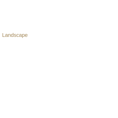
Landscape