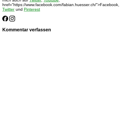
href="https://www.facebook.com/fabian.huesser.ch/">Facebook,
Twitter
und
Pinterest
Kommentar verfassen