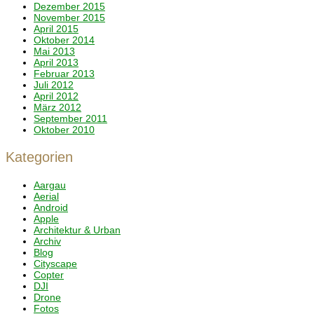
Dezember 2015
November 2015
April 2015
Oktober 2014
Mai 2013
April 2013
Februar 2013
Juli 2012
April 2012
März 2012
September 2011
Oktober 2010
Kategorien
Aargau
Aerial
Android
Apple
Architektur & Urban
Archiv
Blog
Cityscape
Copter
DJI
Drone
Fotos