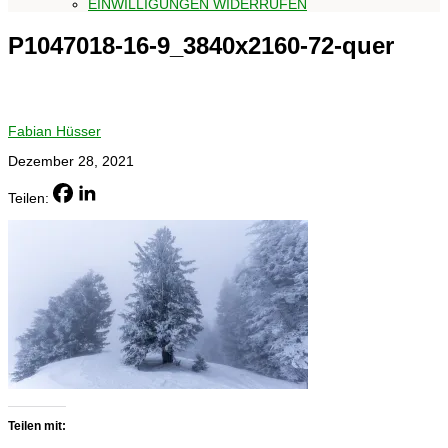
EINWILLIGUNGEN WIDERRUFEN
P1047018-16-9_3840x2160-72-quer
Fabian Hüsser
Dezember 28, 2021
Teilen:
Teilen mit: