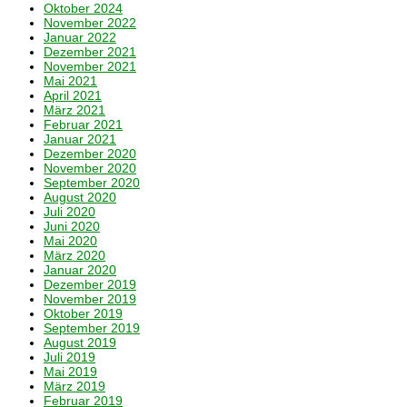
Oktober 2024
November 2022
Januar 2022
Dezember 2021
November 2021
Mai 2021
April 2021
März 2021
Februar 2021
Januar 2021
Dezember 2020
November 2020
September 2020
August 2020
Juli 2020
Juni 2020
Mai 2020
März 2020
Januar 2020
Dezember 2019
November 2019
Oktober 2019
September 2019
August 2019
Juli 2019
Mai 2019
März 2019
Februar 2019