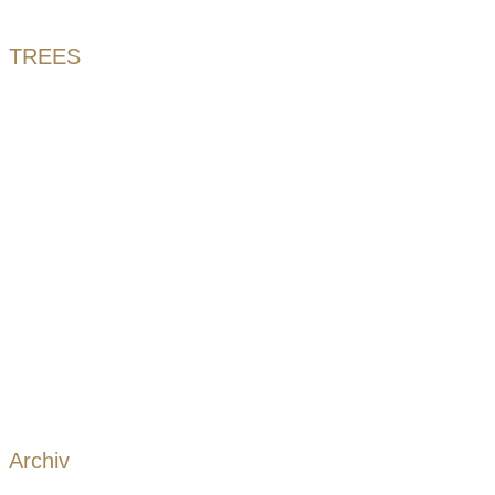
TREES
Archiv