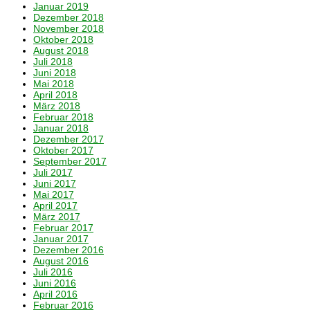
Januar 2019
Dezember 2018
November 2018
Oktober 2018
August 2018
Juli 2018
Juni 2018
Mai 2018
April 2018
März 2018
Februar 2018
Januar 2018
Dezember 2017
Oktober 2017
September 2017
Juli 2017
Juni 2017
Mai 2017
April 2017
März 2017
Februar 2017
Januar 2017
Dezember 2016
August 2016
Juli 2016
Juni 2016
April 2016
Februar 2016