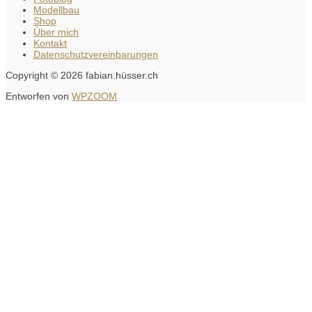
Modellbau
Shop
Über mich
Kontakt
Datenschutzvereinbarungen
Copyright © 2026 fabian.hüsser.ch
Entworfen von
WPZOOM