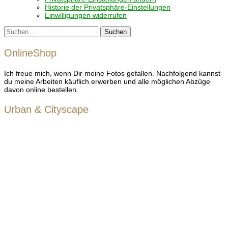
Historie der Privatsphäre-Einstellungen
Einwilligungen widerrufen
Suchen
nach:
OnlineShop
Ich freue mich, wenn Dir meine Fotos gefallen. Nachfolgend kannst
du meine Arbeiten käuflich erwerben und alle möglichen Abzüge
davon online bestellen.
Urban & Cityscape