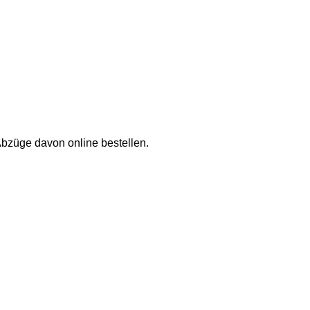
Abzüge davon online bestellen.