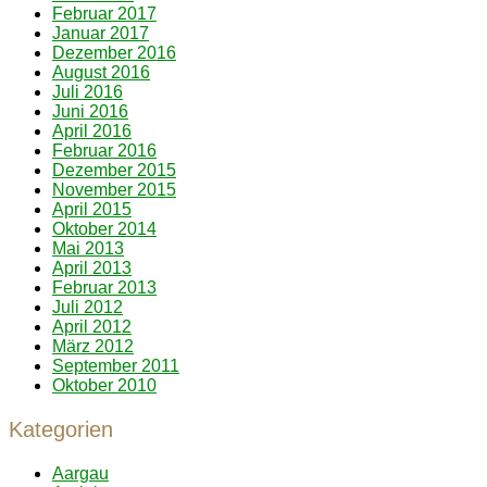
Februar 2017
Januar 2017
Dezember 2016
August 2016
Juli 2016
Juni 2016
April 2016
Februar 2016
Dezember 2015
November 2015
April 2015
Oktober 2014
Mai 2013
April 2013
Februar 2013
Juli 2012
April 2012
März 2012
September 2011
Oktober 2010
Kategorien
Aargau