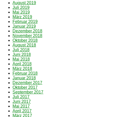
August 2019
Juli 2019
Mai 2019
März 2019
Februar 2019
Januar 2019
Dezember 2018
November 2018
Oktober 2018
August 2018
Juli 2018
Juni 2018
Mai 2018
April 2018
März 2018
Februar 2018
Januar 2018
Dezember 2017
Oktober 2017
September 2017
Juli 2017
Juni 2017
Mai 2017
April 2017
März 2017