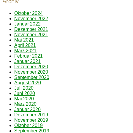
Archiv
Oktober 2024
November 2022
Januar 2022
Dezember 2021
November 2021
Mai 2021
April 2021
März 2021
Februar 2021
Januar 2021
Dezember 2020
November 2020
September 2020
August 2020
Juli 2020
Juni 2020
Mai 2020
März 2020
Januar 2020
Dezember 2019
November 2019
Oktober 2019
September 2019