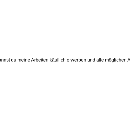
annst du meine Arbeiten käuflich erwerben und alle möglichen 