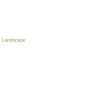
Landscape