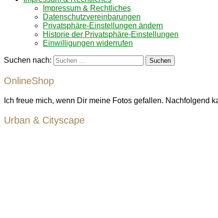
Impressum & Rechtliches
Datenschutzvereinbarungen
Privatsphäre-Einstellungen ändern
Historie der Privatsphäre-Einstellungen
Einwilligungen widerrufen
Suchen nach:
OnlineShop
Ich freue mich, wenn Dir meine Fotos gefallen. Nachfolgend k
Urban & Cityscape