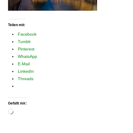
Teilen mit:
Facebook
Tumblr
Pinterest
WhatsApp
E-Mail
LinkedIn
Threads
Gefällt mir:
Wird
geladen …