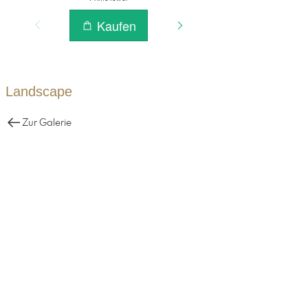
Landscape