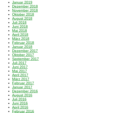
Januar 2019
Dezember 2018
November 2018
Oktober 2018
August 2018
Juli 2018
Juni 2018
Mai 2018
April 2018
März 2018
Februar 2018
Januar 2018
Dezember 2017
Oktober 2017
September 2017
Juli 2017
Juni 2017
Mai 2017
April 2017
März 2017
Februar 2017
Januar 2017
Dezember 2016
August 2016
Juli 2016
Juni 2016
April 2016
Februar 2016