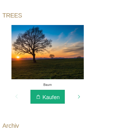
TREES
Archiv