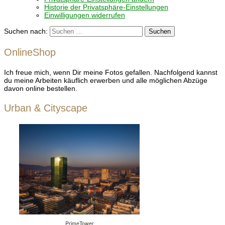
Historie der Privatsphäre-Einstellungen
Einwilligungen widerrufen
Suchen nach:
OnlineShop
Ich freue mich, wenn Dir meine Fotos gefallen. Nachfolgend kannst
du meine Arbeiten käuflich erwerben und alle möglichen Abzüge
davon online bestellen.
Urban & Cityscape