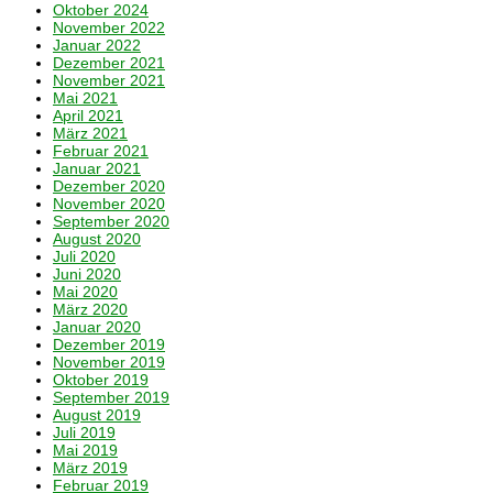
Oktober 2024
November 2022
Januar 2022
Dezember 2021
November 2021
Mai 2021
April 2021
März 2021
Februar 2021
Januar 2021
Dezember 2020
November 2020
September 2020
August 2020
Juli 2020
Juni 2020
Mai 2020
März 2020
Januar 2020
Dezember 2019
November 2019
Oktober 2019
September 2019
August 2019
Juli 2019
Mai 2019
März 2019
Februar 2019