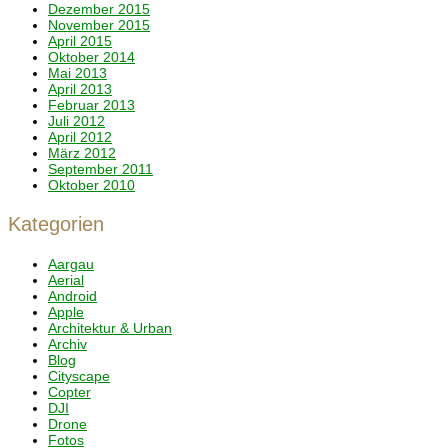
Dezember 2015
November 2015
April 2015
Oktober 2014
Mai 2013
April 2013
Februar 2013
Juli 2012
April 2012
März 2012
September 2011
Oktober 2010
Kategorien
Aargau
Aerial
Android
Apple
Architektur & Urban
Archiv
Blog
Cityscape
Copter
DJI
Drone
Fotos