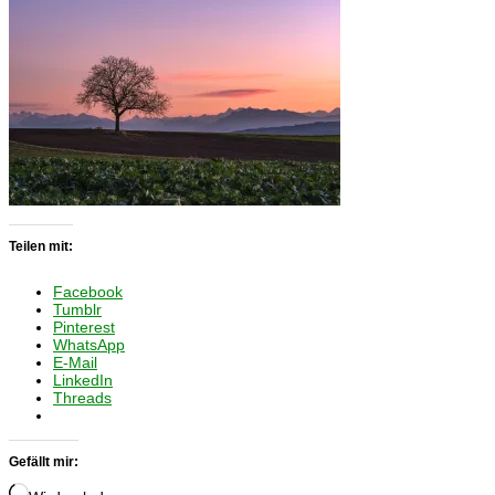
Teilen mit:
Facebook
Tumblr
Pinterest
WhatsApp
E-Mail
LinkedIn
Threads
Gefällt mir: