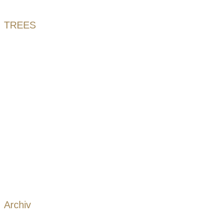
TREES
Archiv