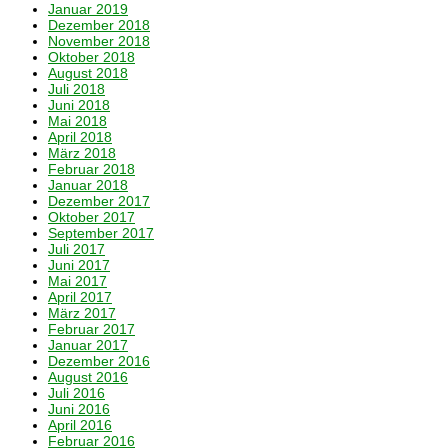
Januar 2019
Dezember 2018
November 2018
Oktober 2018
August 2018
Juli 2018
Juni 2018
Mai 2018
April 2018
März 2018
Februar 2018
Januar 2018
Dezember 2017
Oktober 2017
September 2017
Juli 2017
Juni 2017
Mai 2017
April 2017
März 2017
Februar 2017
Januar 2017
Dezember 2016
August 2016
Juli 2016
Juni 2016
April 2016
Februar 2016