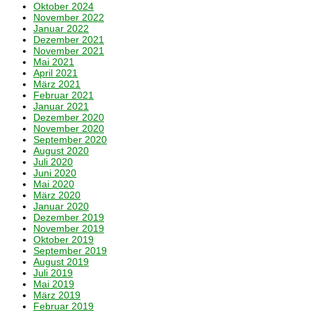
Oktober 2024
November 2022
Januar 2022
Dezember 2021
November 2021
Mai 2021
April 2021
März 2021
Februar 2021
Januar 2021
Dezember 2020
November 2020
September 2020
August 2020
Juli 2020
Juni 2020
Mai 2020
März 2020
Januar 2020
Dezember 2019
November 2019
Oktober 2019
September 2019
August 2019
Juli 2019
Mai 2019
März 2019
Februar 2019