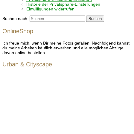
Historie der Privatsphäre-Einstellungen
Einwilligungen widerrufen
Suchen nach:
OnlineShop
Ich freue mich, wenn Dir meine Fotos gefallen. Nachfolgend kannst
du meine Arbeiten käuflich erwerben und alle möglichen Abzüge
davon online bestellen.
Urban & Cityscape