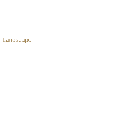
Landscape