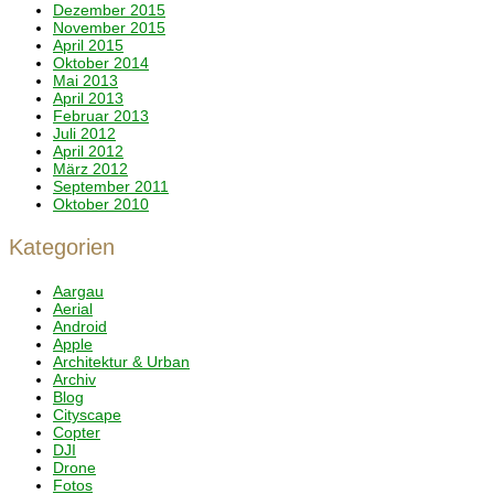
Dezember 2015
November 2015
April 2015
Oktober 2014
Mai 2013
April 2013
Februar 2013
Juli 2012
April 2012
März 2012
September 2011
Oktober 2010
Kategorien
Aargau
Aerial
Android
Apple
Architektur & Urban
Archiv
Blog
Cityscape
Copter
DJI
Drone
Fotos