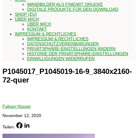
WANDBILDER ALS FINEART DRUCKE
DIGITALE PRODUKTE FÜR DEN DOWNLOAD
SHOP (EU)
ÜBER MICH
ÜBER MICH
KONTAKT
IMPRESSUM & RECHTLICHES
IMPRESSUM & RECHTLICHES
DATENSCHUTZVEREINBARUNGEN
PRIVATSPHÄRE-EINSTELLUNGEN ÄNDERN
HISTORIE DER PRIVATSPHÄRE-EINSTELLUNGEN
EINWILLIGUNGEN WIDERRUFEN
P1045017_P1045019-16-9_3840x2160-
72-quer
Fabian Hüsser
November 12, 2020
Teilen: