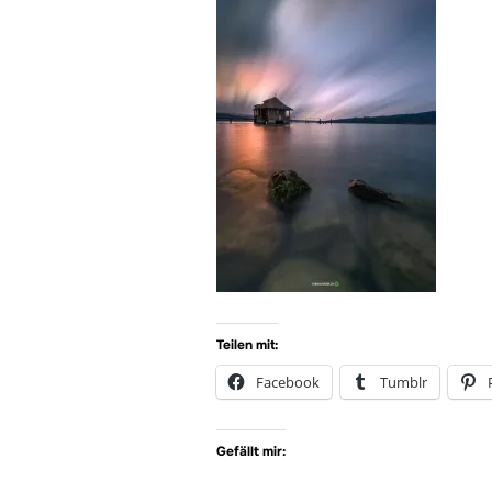
Teilen mit:
Facebook
Tumblr
Gefällt mir: