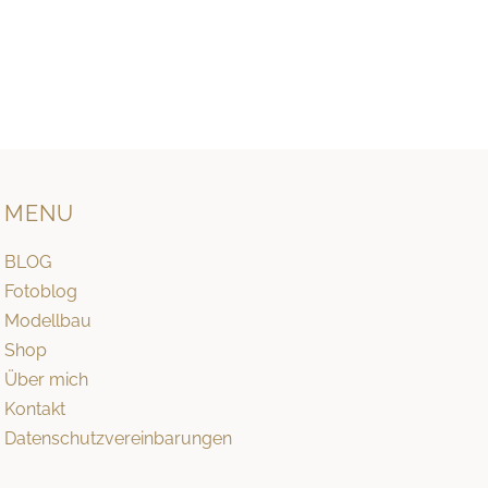
MENU
BLOG
Fotoblog
Modellbau
Shop
Über mich
Kontakt
Datenschutzvereinbarungen