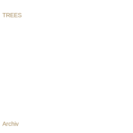
TREES
Archiv