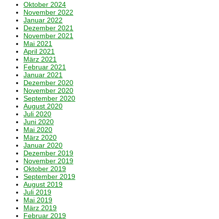
Oktober 2024
November 2022
Januar 2022
Dezember 2021
November 2021
Mai 2021
April 2021
März 2021
Februar 2021
Januar 2021
Dezember 2020
November 2020
September 2020
August 2020
Juli 2020
Juni 2020
Mai 2020
März 2020
Januar 2020
Dezember 2019
November 2019
Oktober 2019
September 2019
August 2019
Juli 2019
Mai 2019
März 2019
Februar 2019