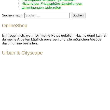
Historie der Privatsphäre-Einstellungen
Einwilligungen widerrufen
Suchen nach:
OnlineShop
Ich freue mich, wenn Dir meine Fotos gefallen. Nachfolgend kannst
du meine Arbeiten käuflich erwerben und alle möglichen Abzüge
davon online bestellen.
Urban & Cityscape