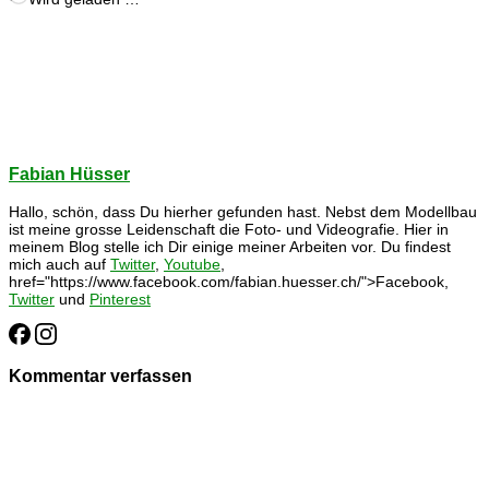
Fabian Hüsser
Hallo, schön, dass Du hierher gefunden hast. Nebst dem Modellbau
ist meine grosse Leidenschaft die Foto- und Videografie. Hier in
meinem Blog stelle ich Dir einige meiner Arbeiten vor. Du findest
mich auch auf
Twitter
,
Youtube
,
href="https://www.facebook.com/fabian.huesser.ch/">Facebook,
Twitter
und
Pinterest
Kommentar verfassen