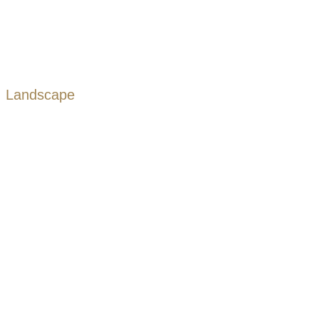
Landscape