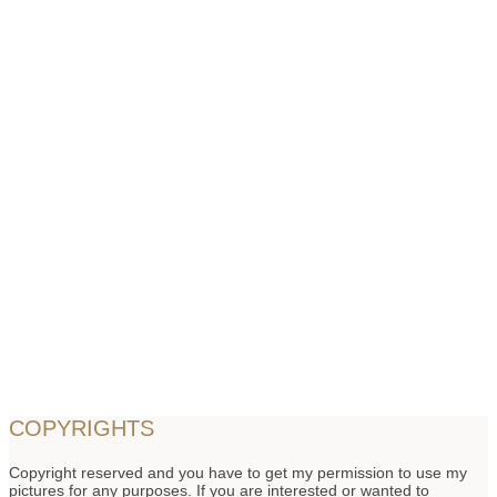
COPYRIGHTS
Copyright reserved and you have to get my permission to use my
pictures for any purposes. If you are interested or wanted to