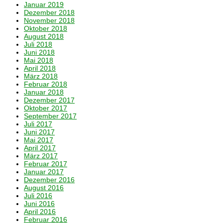
Januar 2019
Dezember 2018
November 2018
Oktober 2018
August 2018
Juli 2018
Juni 2018
Mai 2018
April 2018
März 2018
Februar 2018
Januar 2018
Dezember 2017
Oktober 2017
September 2017
Juli 2017
Juni 2017
Mai 2017
April 2017
März 2017
Februar 2017
Januar 2017
Dezember 2016
August 2016
Juli 2016
Juni 2016
April 2016
Februar 2016