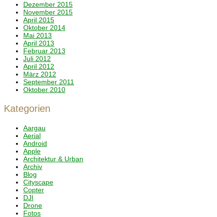
Dezember 2015
November 2015
April 2015
Oktober 2014
Mai 2013
April 2013
Februar 2013
Juli 2012
April 2012
März 2012
September 2011
Oktober 2010
Kategorien
Aargau
Aerial
Android
Apple
Architektur & Urban
Archiv
Blog
Cityscape
Copter
DJI
Drone
Fotos