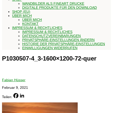
WANDBILDER ALS FINEART DRUCKE
DIGITALE PRODUKTE FÜR DEN DOWNLOAD
SHOP (EU)
ÜBER MICH
ÜBER MICH
KONTAKT
IMPRESSUM & RECHTLICHES
IMPRESSUM & RECHTLICHES
DATENSCHUTZVEREINBARUNGEN
PRIVATSPHÄRE-EINSTELLUNGEN ÄNDERN
HISTORIE DER PRIVATSPHÄRE-EINSTELLUNGEN
EINWILLIGUNGEN WIDERRUFEN
P1030507-4_3-1600×1200-72-quer
Fabian Hüsser
Februar 9, 2021
Teilen: