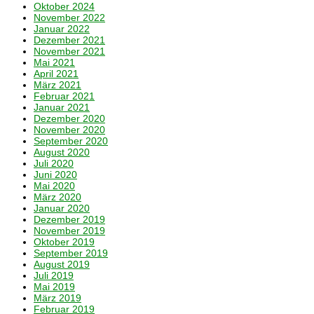
Oktober 2024
November 2022
Januar 2022
Dezember 2021
November 2021
Mai 2021
April 2021
März 2021
Februar 2021
Januar 2021
Dezember 2020
November 2020
September 2020
August 2020
Juli 2020
Juni 2020
Mai 2020
März 2020
Januar 2020
Dezember 2019
November 2019
Oktober 2019
September 2019
August 2019
Juli 2019
Mai 2019
März 2019
Februar 2019