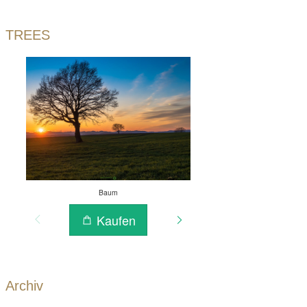
TREES
Archiv