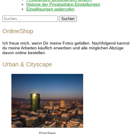
Historie der Privatsphäre-Einstellungen
Einwilligungen widerrufen
Suchen
nach:
OnlineShop
Ich freue mich, wenn Dir meine Fotos gefallen. Nachfolgend kannst
du meine Arbeiten käuflich erwerben und alle möglichen Abzüge
davon online bestellen.
Urban & Cityscape