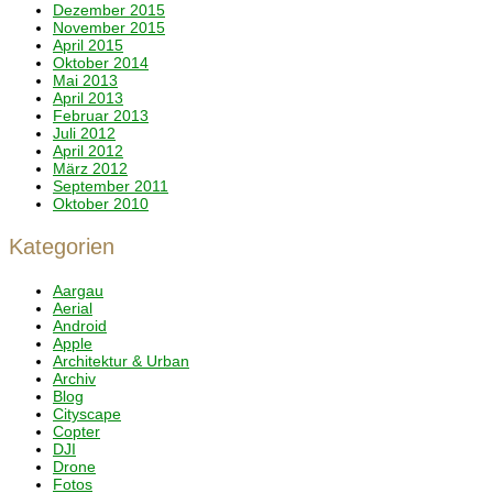
Dezember 2015
November 2015
April 2015
Oktober 2014
Mai 2013
April 2013
Februar 2013
Juli 2012
April 2012
März 2012
September 2011
Oktober 2010
Kategorien
Aargau
Aerial
Android
Apple
Architektur & Urban
Archiv
Blog
Cityscape
Copter
DJI
Drone
Fotos