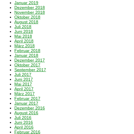
Januar 2019
Dezember 2018
November 2018
Oktober 2018
August 2018
Juli 2018
Juni 2018
Mai 2018
April 2018
März 2018
Februar 2018
Januar 2018
Dezember 2017
Oktober 2017
September 2017
Juli 2017
Juni 2017
Mai 2017
April 2017
März 2017
Februar 2017
Januar 2017
Dezember 2016
August 2016
Juli 2016
Juni 2016
April 2016
Februar 2016