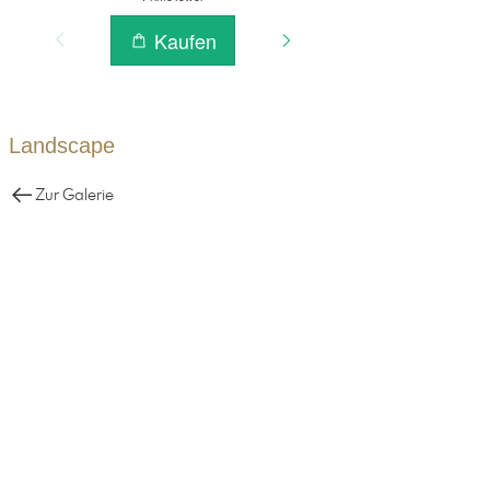
Landscape