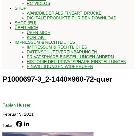
RC-VIDEOS
SHOP
WANDBILDER ALS FINEART DRUCKE
DIGITALE PRODUKTE FÜR DEN DOWNLOAD
SHOP (EU)
ÜBER MICH
ÜBER MICH
KONTAKT
IMPRESSUM & RECHTLICHES
IMPRESSUM & RECHTLICHES
DATENSCHUTZVEREINBARUNGEN
PRIVATSPHÄRE-EINSTELLUNGEN ÄNDERN
HISTORIE DER PRIVATSPHÄRE-EINSTELLUNGEN
EINWILLIGUNGEN WIDERRUFEN
P1000697-3_2-1440×960-72-quer
Fabian Hüsser
Februar 9, 2021
Teilen: