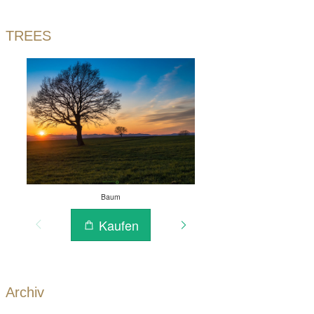
TREES
Archiv