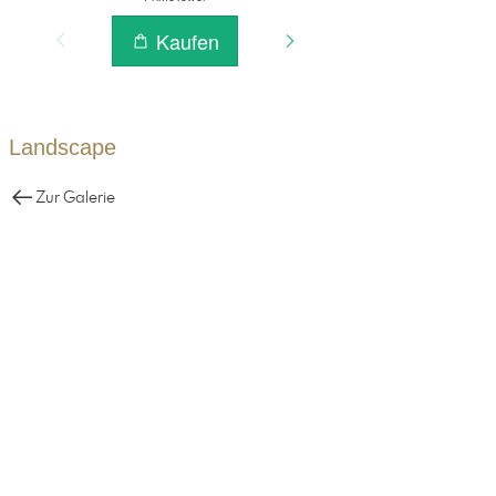
Landscape