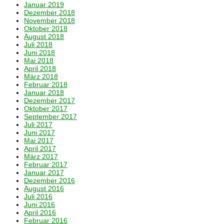
Januar 2019
Dezember 2018
November 2018
Oktober 2018
August 2018
Juli 2018
Juni 2018
Mai 2018
April 2018
März 2018
Februar 2018
Januar 2018
Dezember 2017
Oktober 2017
September 2017
Juli 2017
Juni 2017
Mai 2017
April 2017
März 2017
Februar 2017
Januar 2017
Dezember 2016
August 2016
Juli 2016
Juni 2016
April 2016
Februar 2016