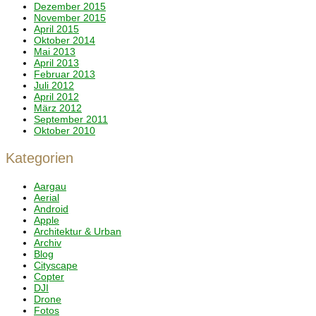
Dezember 2015
November 2015
April 2015
Oktober 2014
Mai 2013
April 2013
Februar 2013
Juli 2012
April 2012
März 2012
September 2011
Oktober 2010
Kategorien
Aargau
Aerial
Android
Apple
Architektur & Urban
Archiv
Blog
Cityscape
Copter
DJI
Drone
Fotos