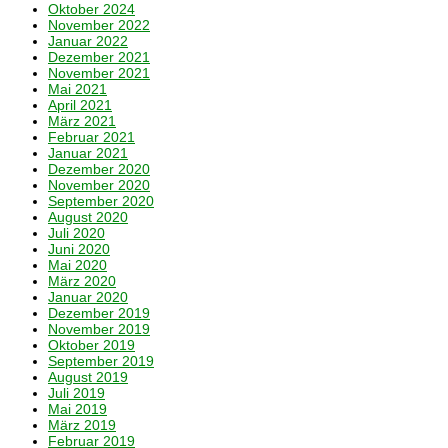
Oktober 2024
November 2022
Januar 2022
Dezember 2021
November 2021
Mai 2021
April 2021
März 2021
Februar 2021
Januar 2021
Dezember 2020
November 2020
September 2020
August 2020
Juli 2020
Juni 2020
Mai 2020
März 2020
Januar 2020
Dezember 2019
November 2019
Oktober 2019
September 2019
August 2019
Juli 2019
Mai 2019
März 2019
Februar 2019