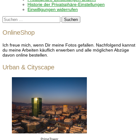
Historie der Privatsphäre-Einstellungen
Einwilligungen widerrufen
Suchen
nach:
OnlineShop
Ich freue mich, wenn Dir meine Fotos gefallen. Nachfolgend kannst
du meine Arbeiten käuflich erwerben und alle möglichen Abzüge
davon online bestellen.
Urban & Cityscape