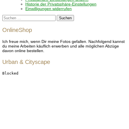
Historie der Privatsphäre-Einstellungen
Einwilligungen widerrufen
Suchen
nach:
OnlineShop
Ich freue mich, wenn Dir meine Fotos gefallen. Nachfolgend kannst
du meine Arbeiten käuflich erwerben und alle möglichen Abzüge
davon online bestellen.
Urban & Cityscape