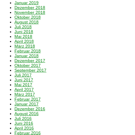
Januar 2019
Dezember 2018
November 2018
Oktober 2018
August 2018
Juli 2018
Juni 2018
Mai 2018
April 2018
März 2018
Februar 2018
Januar 2018
Dezember 2017
Oktober 2017
September 2017
Juli 2017
Juni 2017
Mai 2017
April 2017
März 2017
Februar 2017
Januar 2017
Dezember 2016
August 2016
Juli 2016
Juni 2016
April 2016
Februar 2016