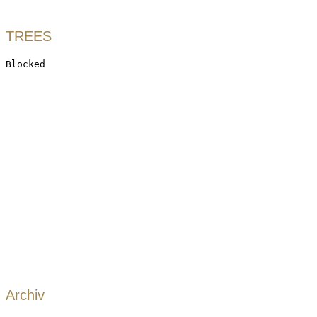
TREES
Archiv