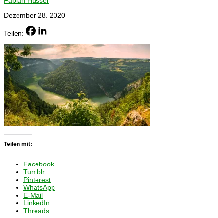
Fabian Hüsser
Dezember 28, 2020
Teilen:
Teilen mit:
Facebook
Tumblr
Pinterest
WhatsApp
E-Mail
LinkedIn
Threads