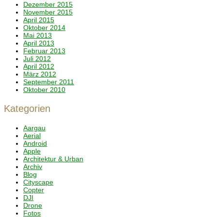
Dezember 2015
November 2015
April 2015
Oktober 2014
Mai 2013
April 2013
Februar 2013
Juli 2012
April 2012
März 2012
September 2011
Oktober 2010
Kategorien
Aargau
Aerial
Android
Apple
Architektur & Urban
Archiv
Blog
Cityscape
Copter
DJI
Drone
Fotos