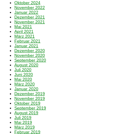
Oktober 2024
November 2022
Januar 2022
Dezember 2021
November 2021
Mai 2021
April 2021
März 2021
Februar 2021
Januar 2021
Dezember 2020
November 2020
September 2020
August 2020
Juli 2020
Juni 2020
Mai 2020
März 2020
Januar 2020
Dezember 2019
November 2019
Oktober 2019
September 2019
August 2019
Juli 2019
Mai 2019
März 2019
Februar 2019