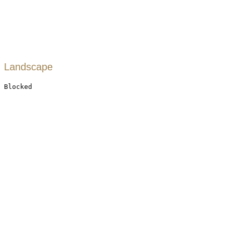
Landscape