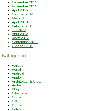
Dezember 2015
November 2015
April 2015
Oktober 2014
Mai 2013
April 2013
Februar 2013
Juli 2012
April 2012
März 2012
September 2011
Oktober 2010
Kategorien
Aargau
Aerial
Android
Apple
Architektur & Urban
Archiv
Blog
Cityscape
Copter
DJI
Drone
Fotos