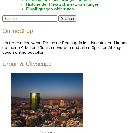
Historie der Privatsphäre-Einstellungen
Einwilligungen widerrufen
Suchen
nach:
OnlineShop
Ich freue mich, wenn Dir meine Fotos gefallen. Nachfolgend kannst
du meine Arbeiten käuflich erwerben und alle möglichen Abzüge
davon online bestellen.
Urban & Cityscape