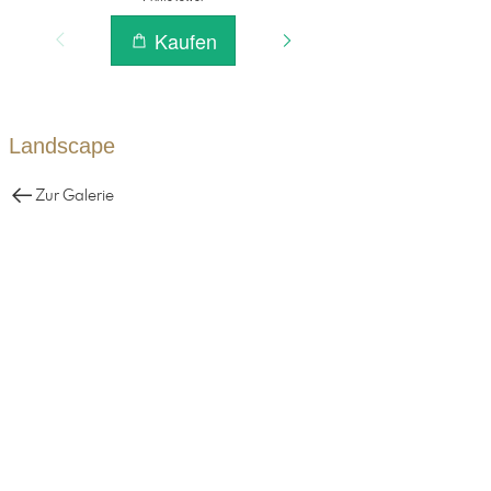
Landscape