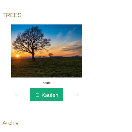
TREES
Archiv