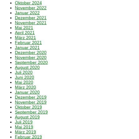
Oktober 2024
November 2022
Januar 2022
Dezember 2021
November 2021
Mai 2021
April 2021
März 2021
Februar 2021
Januar 2021
Dezember 2020
November 2020
September 2020
August 2020
Juli 2020
Juni 2020
Mai 2020
März 2020
Januar 2020
Dezember 2019
November 2019
Oktober 2019
September 2019
August 2019
Juli 2019
Mai 2019
März 2019
Februar 2019