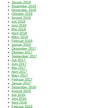
Januar 2019
Dezember 2018
November 2018
Oktober 2018
August 2018
Juli 2018
Juni 2018
Mai 2018
April 2018
März 2018
Februar 2018
Januar 2018
Dezember 2017
Oktober 2017
September 2017
Juli 2017
Juni 2017
Mai 2017
April 2017
März 2017
Februar 2017
Januar 2017
Dezember 2016
August 2016
Juli 2016
Juni 2016
April 2016
Februar 2016