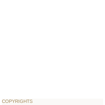
COPYRIGHTS