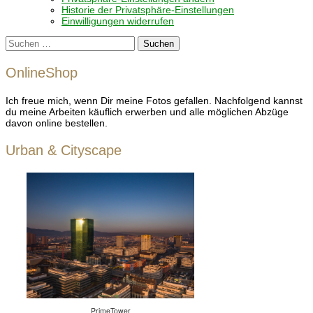
Historie der Privatsphäre-Einstellungen
Einwilligungen widerrufen
Suchen
nach:
OnlineShop
Ich freue mich, wenn Dir meine Fotos gefallen. Nachfolgend kannst
du meine Arbeiten käuflich erwerben und alle möglichen Abzüge
davon online bestellen.
Urban & Cityscape