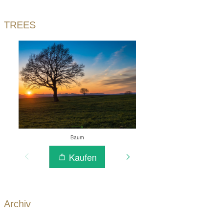
TREES
Archiv