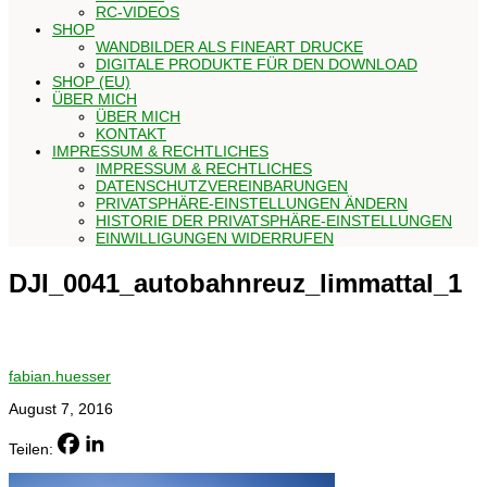
RC-VIDEOS
SHOP
WANDBILDER ALS FINEART DRUCKE
DIGITALE PRODUKTE FÜR DEN DOWNLOAD
SHOP (EU)
ÜBER MICH
ÜBER MICH
KONTAKT
IMPRESSUM & RECHTLICHES
IMPRESSUM & RECHTLICHES
DATENSCHUTZVEREINBARUNGEN
PRIVATSPHÄRE-EINSTELLUNGEN ÄNDERN
HISTORIE DER PRIVATSPHÄRE-EINSTELLUNGEN
EINWILLIGUNGEN WIDERRUFEN
DJI_0041_autobahnreuz_limmattal_1
fabian.huesser
August 7, 2016
Teilen: