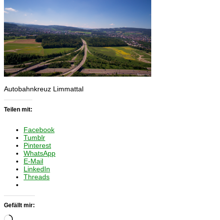
Autobahnkreuz Limmattal
Teilen mit:
Facebook
Tumblr
Pinterest
WhatsApp
E-Mail
LinkedIn
Threads
Gefällt mir:
Wird