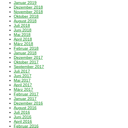
Januar 2019
Dezember 2018
November 2018
Oktober 2018
August 2018
Juli 2018
Juni 2018
Mai 2018
April 2018
März 2018
Februar 2018
Januar 2018
Dezember 2017
Oktober 2017
September 2017
Juli 2017
Juni 2017
Mai 2017
April 2017
März 2017
Februar 2017
Januar 2017
Dezember 2016
August 2016
Juli 2016
Juni 2016
April 2016
Februar 2016