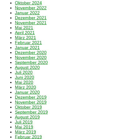
Oktober 2024
November 2022
Januar 2022
Dezember 2021
November 2021
Mai 2021
April 2021
März 2021
Februar 2021
Januar 2021
Dezember 2020
November 2020
September 2020
August 2020
Juli 2020
Juni 2020
Mai 2020
März 2020
Januar 2020
Dezember 2019
November 2019
Oktober 2019
September 2019
August 2019
Juli 2019
Mai 2019
März 2019
Februar 2019