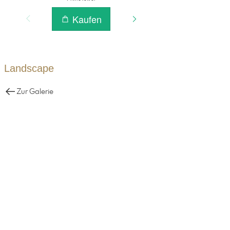
Landscape