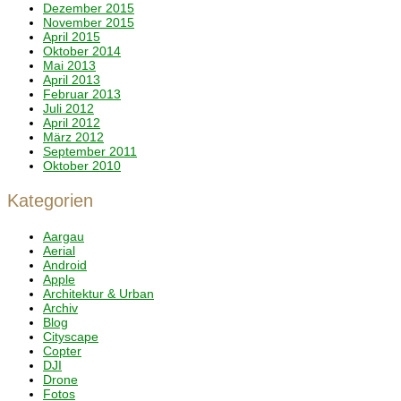
Dezember 2015
November 2015
April 2015
Oktober 2014
Mai 2013
April 2013
Februar 2013
Juli 2012
April 2012
März 2012
September 2011
Oktober 2010
Kategorien
Aargau
Aerial
Android
Apple
Architektur & Urban
Archiv
Blog
Cityscape
Copter
DJI
Drone
Fotos