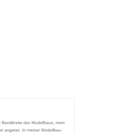
ze Bandbreite des Modellbaus, mein
ir angetan. In meiner Modellbau-