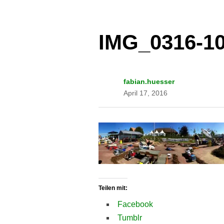
IMG_0316-1
fabian.huesser
April 17, 2016
Teilen mit:
Facebook
Tumblr