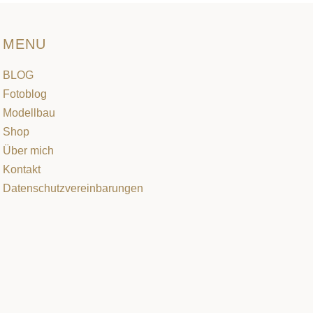
MENU
BLOG
Fotoblog
Modellbau
Shop
Über mich
Kontakt
Datenschutzvereinbarungen