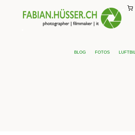
BLOG
FOTOS
LUFTBI