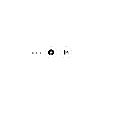
Teilen: