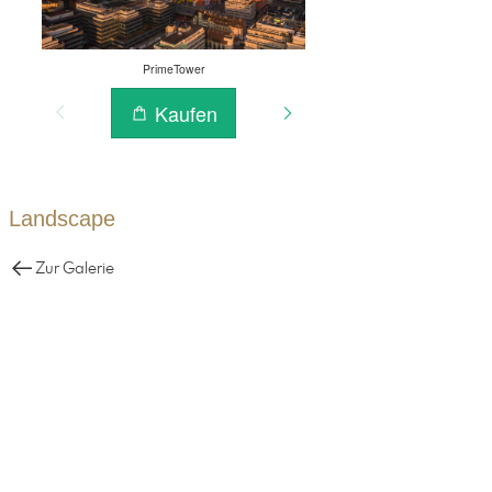
Landscape