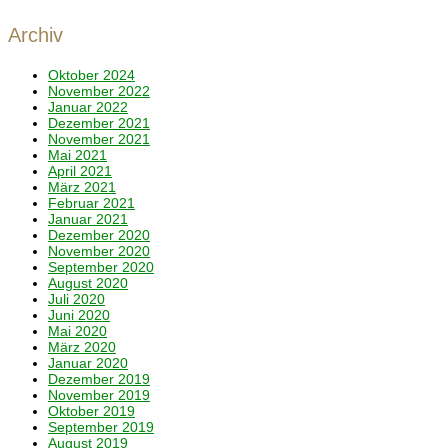
Archiv
Oktober 2024
November 2022
Januar 2022
Dezember 2021
November 2021
Mai 2021
April 2021
März 2021
Februar 2021
Januar 2021
Dezember 2020
November 2020
September 2020
August 2020
Juli 2020
Juni 2020
Mai 2020
März 2020
Januar 2020
Dezember 2019
November 2019
Oktober 2019
September 2019
August 2019