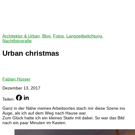
Architektur & Urban
,
Blog
,
Fotos
,
Langzeitbelichtung
,
Nachtfotografie
Urban christmas
Fabian Hüsser
Dezember 13, 2017
Teilen:
Ganz in der Nähe meines Arbeitsortes stach mir diese Szene ins
Auge, als ich auf dem Weg nach Hause war.
Zum Glück hatte ich ein kleines Stativ mit dabei. So war das Bild
nach ein paar Minuten im Kasten.