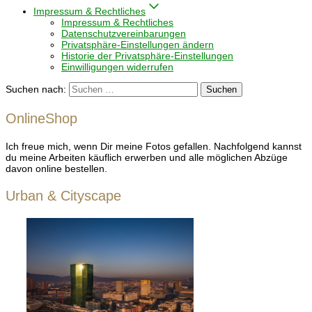
Impressum & Rechtliches
Impressum & Rechtliches
Datenschutzvereinbarungen
Privatsphäre-Einstellungen ändern
Historie der Privatsphäre-Einstellungen
Einwilligungen widerrufen
Suchen nach:
OnlineShop
Ich freue mich, wenn Dir meine Fotos gefallen. Nachfolgend kannst
du meine Arbeiten käuflich erwerben und alle möglichen Abzüge
davon online bestellen.
Urban & Cityscape