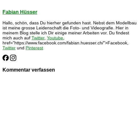
Fabian Hüsser
Hallo, schön, dass Du hierher gefunden hast. Nebst dem Modellbau
ist meine grosse Leidenschaft die Foto- und Videografie. Hier in
meinem Blog stelle ich Dir einige meiner Arbeiten vor. Du findest
mich auch auf
Twitter
,
Youtube
,
href="https://www.facebook.com/fabian.huesser.ch/">Facebook,
Twitter
und
Pinterest
Kommentar verfassen