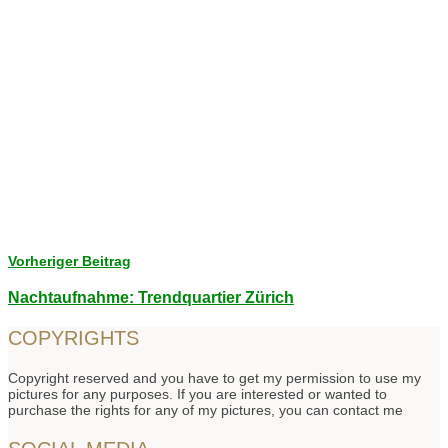
Vorheriger Beitrag
Nachtaufnahme: Trendquartier Zürich
COPYRIGHTS
Copyright reserved and you have to get my permission to use my
pictures for any purposes. If you are interested or wanted to
purchase the rights for any of my pictures, you can contact me