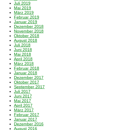
Juli 2019
Mai 2019
März 2019
Februar 2019
Januar 2019
Dezember 2018
November 2018
Oktober 2018
August 2018
Juli 2018
Juni 2018
Mai 2018
April 2018
März 2018
Februar 2018
Januar 2018
Dezember 2017
Oktober 2017
September 2017
Juli 2017
Juni 2017
Mai 2017
April 2017
März 2017
Februar 2017
Januar 2017
Dezember 2016
August 2016