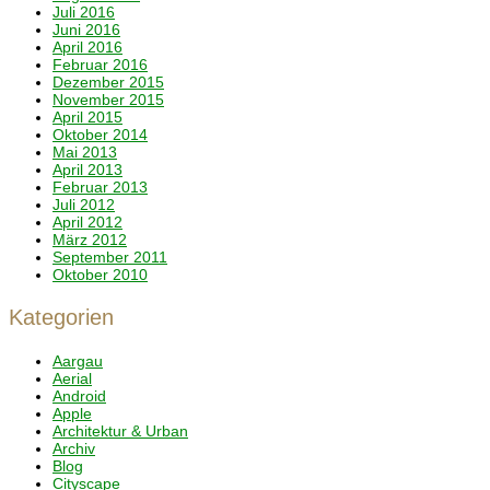
Juli 2016
Juni 2016
April 2016
Februar 2016
Dezember 2015
November 2015
April 2015
Oktober 2014
Mai 2013
April 2013
Februar 2013
Juli 2012
April 2012
März 2012
September 2011
Oktober 2010
Kategorien
Aargau
Aerial
Android
Apple
Architektur & Urban
Archiv
Blog
Cityscape