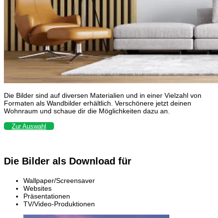
Die Bilder sind auf diversen Materialien und in einer Vielzahl von
Formaten als Wandbilder erhältlich. Verschönere jetzt deinen
Wohnraum und schaue dir die Möglichkeiten dazu an.
Zur Auswahl
Die Bilder als Download für
Wallpaper/Screensaver
Websites
Präsentationen
TV/Video-Produktionen