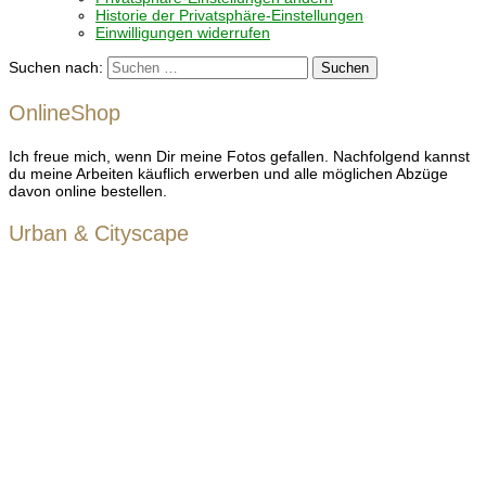
Historie der Privatsphäre-Einstellungen
Einwilligungen widerrufen
Suchen nach:
OnlineShop
Ich freue mich, wenn Dir meine Fotos gefallen. Nachfolgend kannst
du meine Arbeiten käuflich erwerben und alle möglichen Abzüge
davon online bestellen.
Urban & Cityscape