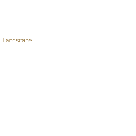
Landscape