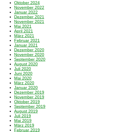
Oktober 2024
November 2022
Januar 2022
Dezember 2021
November 2021
Mai 2021
April 2021
März 2021
Februar 2021
Januar 2021
Dezember 2020
November 2020
September 2020
August 2020
Juli 2020
Juni 2020
Mai 2020
März 2020
Januar 2020
Dezember 2019
November 2019
Oktober 2019
September 2019
August 2019
Juli 2019
Mai 2019
März 2019
Februar 2019