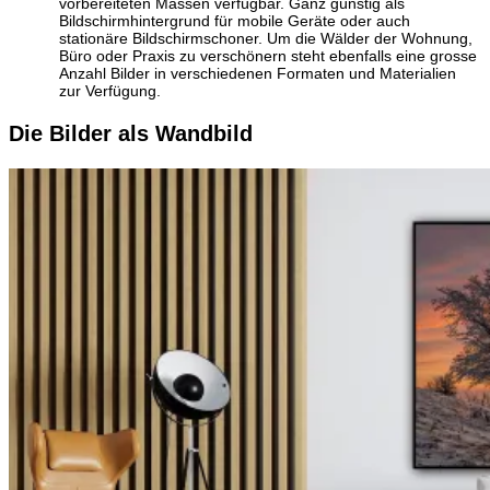
vorbereiteten Massen verfügbar. Ganz günstig als
Bildschirmhintergrund für mobile Geräte oder auch
stationäre Bildschirmschoner. Um die Wälder der Wohnung,
Büro oder Praxis zu verschönern steht ebenfalls eine grosse
Anzahl Bilder in verschiedenen Formaten und Materialien
zur Verfügung.
Die Bilder als Wandbild