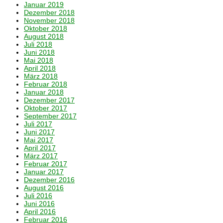
Januar 2019
Dezember 2018
November 2018
Oktober 2018
August 2018
Juli 2018
Juni 2018
Mai 2018
April 2018
März 2018
Februar 2018
Januar 2018
Dezember 2017
Oktober 2017
September 2017
Juli 2017
Juni 2017
Mai 2017
April 2017
März 2017
Februar 2017
Januar 2017
Dezember 2016
August 2016
Juli 2016
Juni 2016
April 2016
Februar 2016