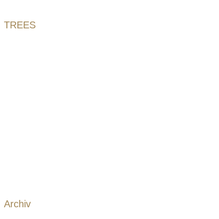
TREES
Archiv