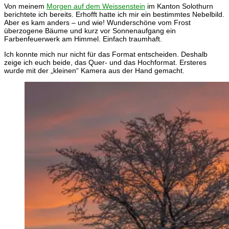
Von meinem
Morgen auf dem Weissenstein
im Kanton Solothurn
berichtete ich bereits. Erhofft hatte ich mir ein bestimmtes Nebelbild.
Aber es kam anders – und wie! Wunderschöne vom Frost
überzogene Bäume und kurz vor Sonnenaufgang ein
Farbenfeuerwerk am Himmel. Einfach traumhaft.
Ich konnte mich nur nicht für das Format entscheiden. Deshalb
zeige ich euch beide, das Quer- und das Hochformat. Ersteres
wurde mit der „kleinen“ Kamera aus der Hand gemacht.