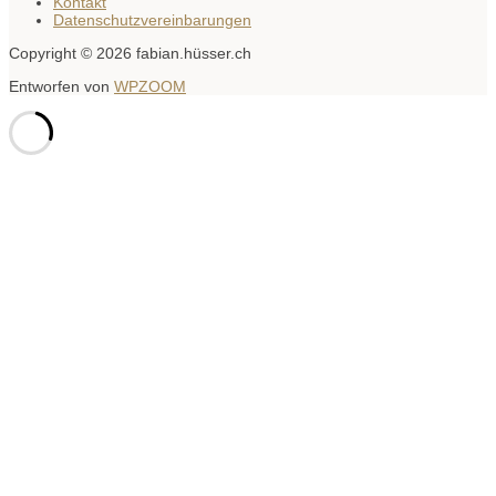
Kontakt
Datenschutzvereinbarungen
Copyright © 2026 fabian.hüsser.ch
Entworfen von
WPZOOM