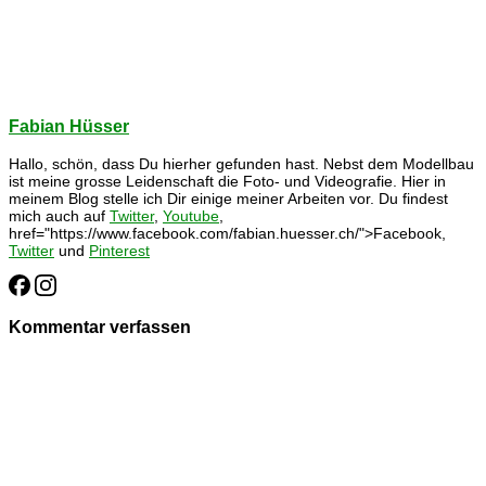
Fabian Hüsser
Hallo, schön, dass Du hierher gefunden hast. Nebst dem Modellbau
ist meine grosse Leidenschaft die Foto- und Videografie. Hier in
meinem Blog stelle ich Dir einige meiner Arbeiten vor. Du findest
mich auch auf
Twitter
,
Youtube
,
href="https://www.facebook.com/fabian.huesser.ch/">Facebook,
Twitter
und
Pinterest
Kommentar verfassen