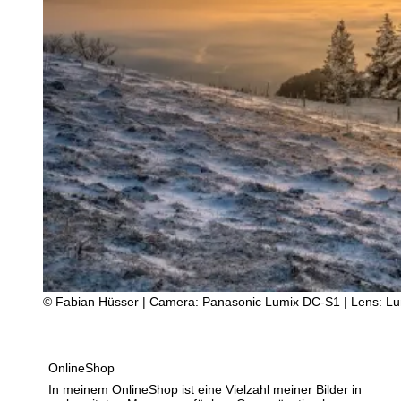
© Fabian Hüsser | Camera: Panasonic Lumix DC-S1 | Lens: Lumi
OnlineShop
In meinem OnlineShop ist eine Vielzahl meiner Bilder in