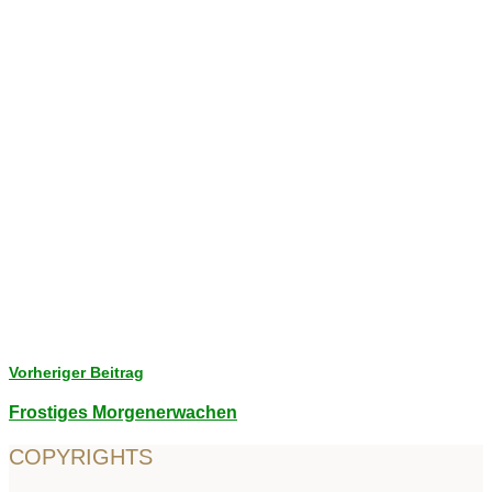
Vorheriger Beitrag
Frostiges Morgenerwachen
COPYRIGHTS