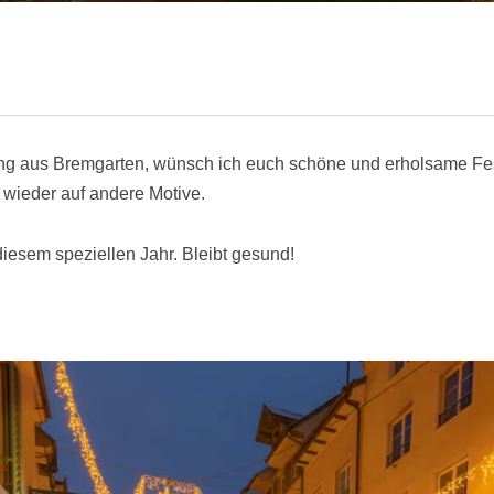
ng aus Bremgarten, wünsch ich euch schöne und erholsame Fest
 wieder auf andere Motive.
diesem speziellen Jahr. Bleibt gesund!