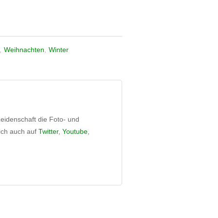
,
Weihnachten
,
Winter
eidenschaft die Foto- und
mich auch auf
Twitter
,
Youtube
,