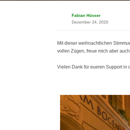
Fabian Hüsser
Dezember 24, 2020
Mit dieser weihnachtlichen Stimmu
vollen Zügen, freue mich aber auch
Vielen Dank für eueren Support in 