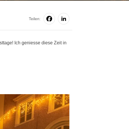
Teilen:
tage! Ich geniesse diese Zeit in