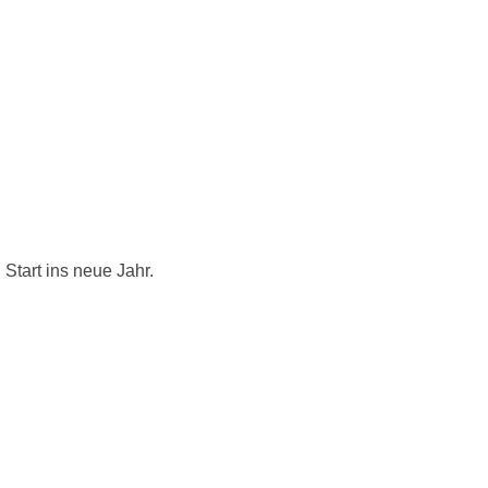
Start ins neue Jahr.