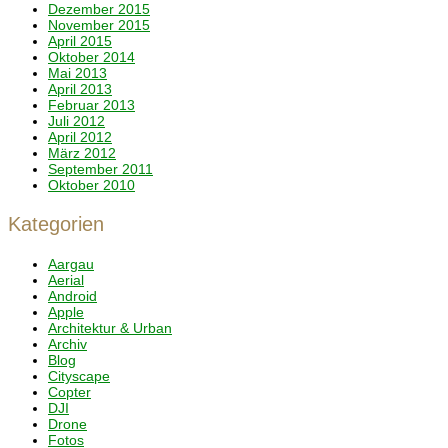
Dezember 2015
November 2015
April 2015
Oktober 2014
Mai 2013
April 2013
Februar 2013
Juli 2012
April 2012
März 2012
September 2011
Oktober 2010
Kategorien
Aargau
Aerial
Android
Apple
Architektur & Urban
Archiv
Blog
Cityscape
Copter
DJI
Drone
Fotos