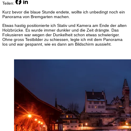
Teilen:
Kurz bevor die blaue Stunde endete, wollte ich unbedingt noch ein
Panorama von Bremgarten machen.
Etwas hastig positionierte ich Stativ und Kamera am Ende der alten
Holzbrücke. Es wurde immer dunkler und die Zeit drängte. Das
Fokusieren war wegen der Dunkelheit schon etwas schwieriger.
Ohne gross Testbilder zu schiessen, legte ich mit dem Panorama
los und war gespannt, wie es dann am Bildschirm aussieht.