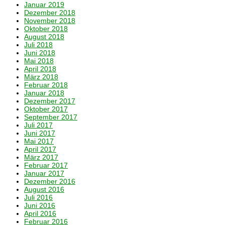
Januar 2019
Dezember 2018
November 2018
Oktober 2018
August 2018
Juli 2018
Juni 2018
Mai 2018
April 2018
März 2018
Februar 2018
Januar 2018
Dezember 2017
Oktober 2017
September 2017
Juli 2017
Juni 2017
Mai 2017
April 2017
März 2017
Februar 2017
Januar 2017
Dezember 2016
August 2016
Juli 2016
Juni 2016
April 2016
Februar 2016