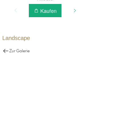
Landscape