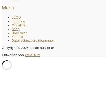
Menu
BLOG
Fotoblog
Modellbau
Shop
Über mich
Kontakt
Datenschutzvereinbarungen
Copyright © 2026 fabian.hüsser.ch
Entworfen von
WPZOOM