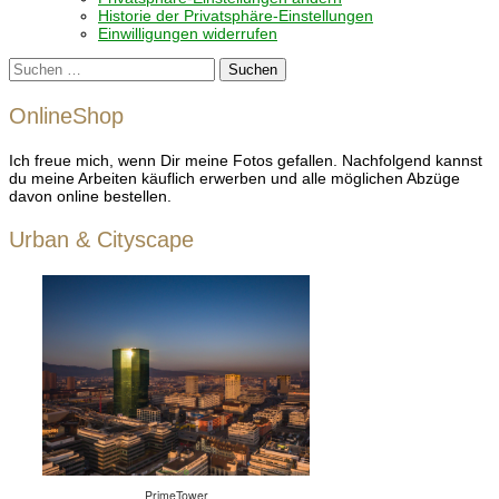
Historie der Privatsphäre-Einstellungen
Einwilligungen widerrufen
Suchen
nach:
OnlineShop
Ich freue mich, wenn Dir meine Fotos gefallen. Nachfolgend kannst
du meine Arbeiten käuflich erwerben und alle möglichen Abzüge
davon online bestellen.
Urban & Cityscape