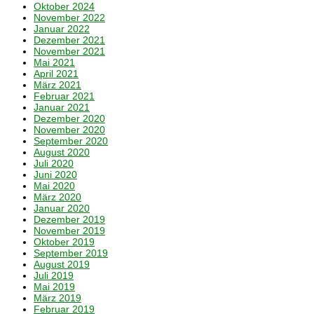
Oktober 2024
November 2022
Januar 2022
Dezember 2021
November 2021
Mai 2021
April 2021
März 2021
Februar 2021
Januar 2021
Dezember 2020
November 2020
September 2020
August 2020
Juli 2020
Juni 2020
Mai 2020
März 2020
Januar 2020
Dezember 2019
November 2019
Oktober 2019
September 2019
August 2019
Juli 2019
Mai 2019
März 2019
Februar 2019