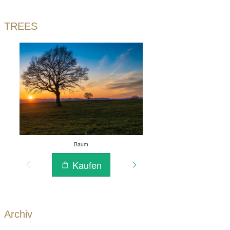
TREES
Archiv