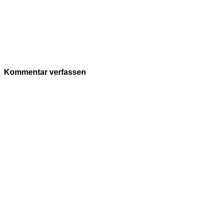
Kommentar verfassen