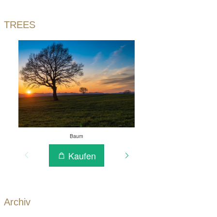
TREES
Archiv