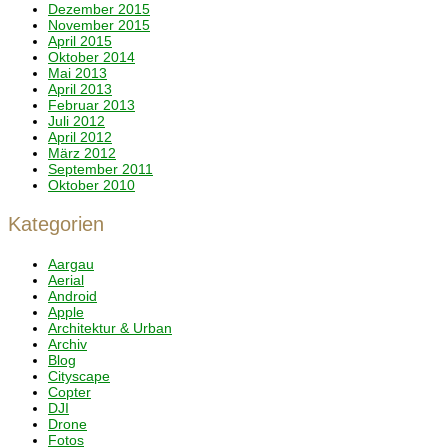
Dezember 2015
November 2015
April 2015
Oktober 2014
Mai 2013
April 2013
Februar 2013
Juli 2012
April 2012
März 2012
September 2011
Oktober 2010
Kategorien
Aargau
Aerial
Android
Apple
Architektur & Urban
Archiv
Blog
Cityscape
Copter
DJI
Drone
Fotos