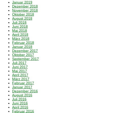
Januar 2019
Dezember 2018
November 2018
Oktober 2018
August 2018
Juli 2018
Juni 2018
Mai 2018
April 2018
März 2018
Februar 2018
Januar 2018
Dezember 2017
Oktober 2017
September 2017
Juli 2017
Juni 2017
Mai 2017
April 2017
März 2017
Februar 2017
Januar 2017
Dezember 2016
August 2016
Juli 2016
Juni 2016
April 2016
Februar 2016