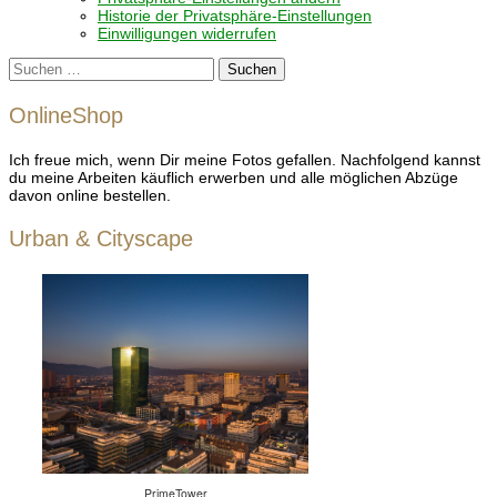
Historie der Privatsphäre-Einstellungen
Einwilligungen widerrufen
Suchen
nach:
OnlineShop
Ich freue mich, wenn Dir meine Fotos gefallen. Nachfolgend kannst
du meine Arbeiten käuflich erwerben und alle möglichen Abzüge
davon online bestellen.
Urban & Cityscape