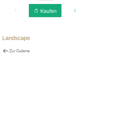
Landscape