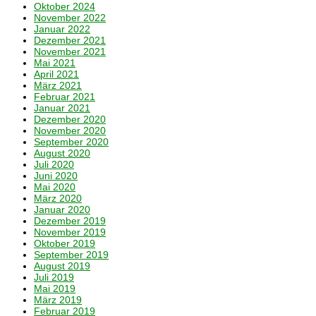
Oktober 2024
November 2022
Januar 2022
Dezember 2021
November 2021
Mai 2021
April 2021
März 2021
Februar 2021
Januar 2021
Dezember 2020
November 2020
September 2020
August 2020
Juli 2020
Juni 2020
Mai 2020
März 2020
Januar 2020
Dezember 2019
November 2019
Oktober 2019
September 2019
August 2019
Juli 2019
Mai 2019
März 2019
Februar 2019