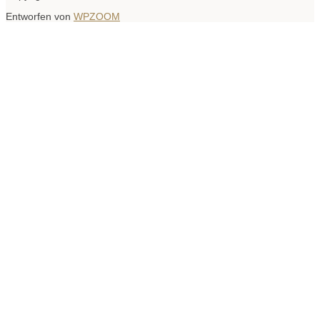
Entworfen von
WPZOOM