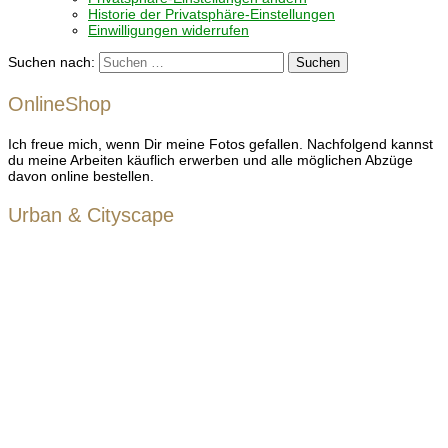
Historie der Privatsphäre-Einstellungen
Einwilligungen widerrufen
Suchen nach:
OnlineShop
Ich freue mich, wenn Dir meine Fotos gefallen. Nachfolgend kannst
du meine Arbeiten käuflich erwerben und alle möglichen Abzüge
davon online bestellen.
Urban & Cityscape