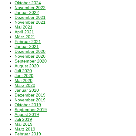
Oktober 2024
November 2022
Januar 2022
Dezember 2021
November 2021
Mai 2021
April 2021
März 2021
Februar 2021
Januar 2021
Dezember 2020
November 2020
September 2020
August 2020
Juli 2020
Juni 2020
Mai 2020
März 2020
Januar 2020
Dezember 2019
November 2019
Oktober 2019
September 2019
August 2019
Juli 2019
Mai 2019
März 2019
Februar 2019