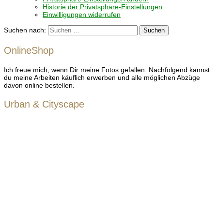
Historie der Privatsphäre-Einstellungen
Einwilligungen widerrufen
Suchen nach:
OnlineShop
Ich freue mich, wenn Dir meine Fotos gefallen. Nachfolgend kannst
du meine Arbeiten käuflich erwerben und alle möglichen Abzüge
davon online bestellen.
Urban & Cityscape