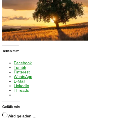
Teilen mit:
Facebook
Tumblr
Pinterest
WhatsApp
E-Mail
LinkedIn
Threads
Gefällt mir:
Wird geladen …