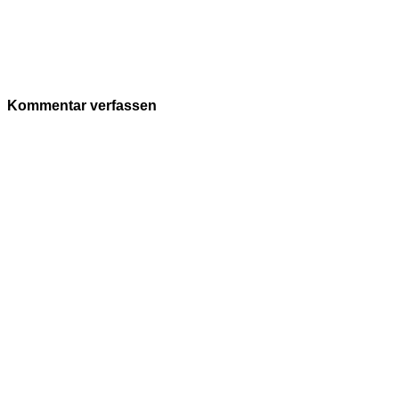
Kommentar verfassen