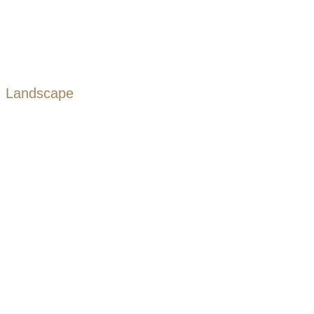
Landscape