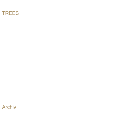
TREES
Archiv