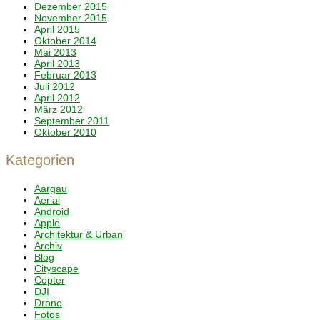
Dezember 2015
November 2015
April 2015
Oktober 2014
Mai 2013
April 2013
Februar 2013
Juli 2012
April 2012
März 2012
September 2011
Oktober 2010
Kategorien
Aargau
Aerial
Android
Apple
Architektur & Urban
Archiv
Blog
Cityscape
Copter
DJI
Drone
Fotos