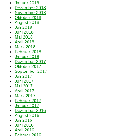
Januar 2019
Dezember 2018
November 2018
Oktober 2018
August 2018
Juli 2018
Juni 2018
Mai 2018
April 2018
März 2018
Februar 2018
Januar 2018
Dezember 2017
Oktober 2017
September 2017
Juli 2017
Juni 2017
Mai 2017
April 2017
März 2017
Februar 2017
Januar 2017
Dezember 2016
August 2016
Juli 2016
Juni 2016
April 2016
Februar 2016