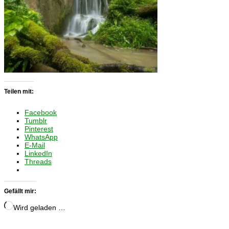
Teilen mit:
Facebook
Tumblr
Pinterest
WhatsApp
E-Mail
LinkedIn
Threads
Gefällt mir:
Wird geladen …