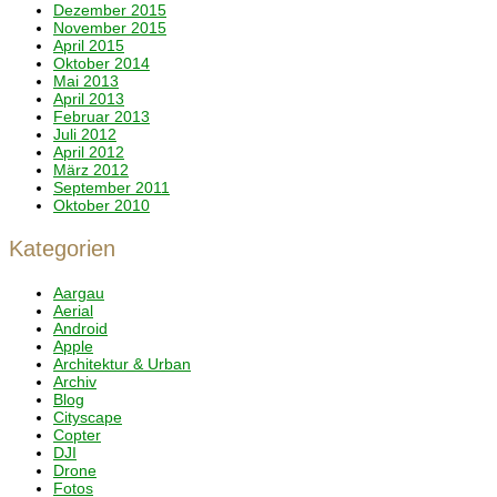
Dezember 2015
November 2015
April 2015
Oktober 2014
Mai 2013
April 2013
Februar 2013
Juli 2012
April 2012
März 2012
September 2011
Oktober 2010
Kategorien
Aargau
Aerial
Android
Apple
Architektur & Urban
Archiv
Blog
Cityscape
Copter
DJI
Drone
Fotos