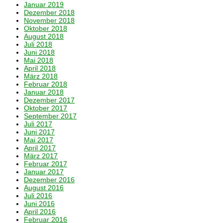
Januar 2019
Dezember 2018
November 2018
Oktober 2018
August 2018
Juli 2018
Juni 2018
Mai 2018
April 2018
März 2018
Februar 2018
Januar 2018
Dezember 2017
Oktober 2017
September 2017
Juli 2017
Juni 2017
Mai 2017
April 2017
März 2017
Februar 2017
Januar 2017
Dezember 2016
August 2016
Juli 2016
Juni 2016
April 2016
Februar 2016