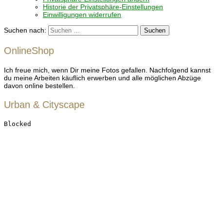
Historie der Privatsphäre-Einstellungen
Einwilligungen widerrufen
Suchen nach:
OnlineShop
Ich freue mich, wenn Dir meine Fotos gefallen. Nachfolgend kannst
du meine Arbeiten käuflich erwerben und alle möglichen Abzüge
davon online bestellen.
Urban & Cityscape