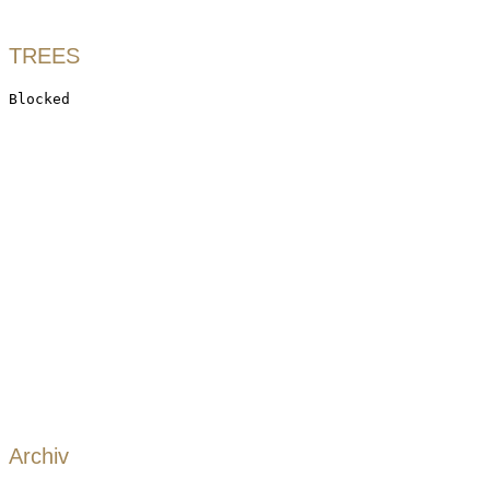
TREES
Archiv