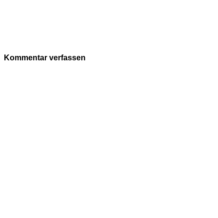
Kommentar verfassen