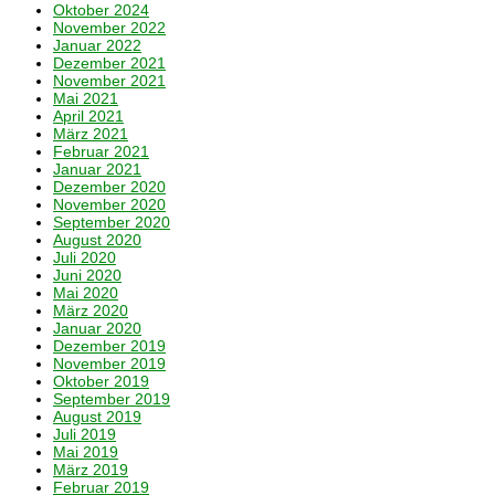
Oktober 2024
November 2022
Januar 2022
Dezember 2021
November 2021
Mai 2021
April 2021
März 2021
Februar 2021
Januar 2021
Dezember 2020
November 2020
September 2020
August 2020
Juli 2020
Juni 2020
Mai 2020
März 2020
Januar 2020
Dezember 2019
November 2019
Oktober 2019
September 2019
August 2019
Juli 2019
Mai 2019
März 2019
Februar 2019