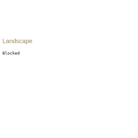
Landscape