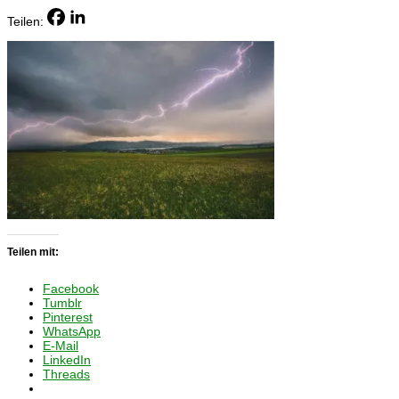
Teilen:
Teilen mit:
Facebook
Tumblr
Pinterest
WhatsApp
E-Mail
LinkedIn
Threads