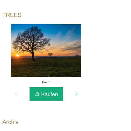
TREES
Archiv