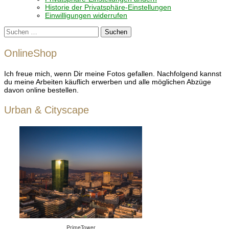
Historie der Privatsphäre-Einstellungen
Einwilligungen widerrufen
Suchen
nach:
OnlineShop
Ich freue mich, wenn Dir meine Fotos gefallen. Nachfolgend kannst
du meine Arbeiten käuflich erwerben und alle möglichen Abzüge
davon online bestellen.
Urban & Cityscape