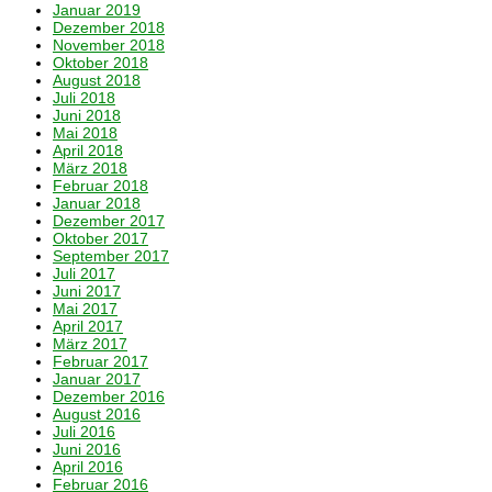
Januar 2019
Dezember 2018
November 2018
Oktober 2018
August 2018
Juli 2018
Juni 2018
Mai 2018
April 2018
März 2018
Februar 2018
Januar 2018
Dezember 2017
Oktober 2017
September 2017
Juli 2017
Juni 2017
Mai 2017
April 2017
März 2017
Februar 2017
Januar 2017
Dezember 2016
August 2016
Juli 2016
Juni 2016
April 2016
Februar 2016