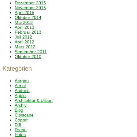
Dezember 2015
November 2015
April 2015
Oktober 2014
Mai 2013
April 2013
Februar 2013
Juli 2012
April 2012
März 2012
September 2011
Oktober 2010
Kategorien
Aargau
Aerial
Android
Apple
Architektur & Urban
Archiv
Blog
Cityscape
Copter
DJI
Drone
Fotos