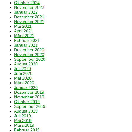
Oktober 2024
November 2022
Januar 2022
Dezember 2021
November 2021
Mai 2021
April 2021
März 2021
Februar 2021
Januar 2021
Dezember 2020
November 2020
September 2020
August 2020
Juli 2020
Juni 2020
Mai 2020
März 2020
Januar 2020
Dezember 2019
November 2019
Oktober 2019
September 2019
August 2019
Juli 2019
Mai 2019
März 2019
Februar 2019