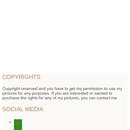
COPYRIGHTS
Copyright reserved and you have to get my permission to use my
pictures for any purposes. If you are interested or wanted to
purchase the rights for any of my pictures, you can contact me
SOCIAL MEDIA
instagram
instagram