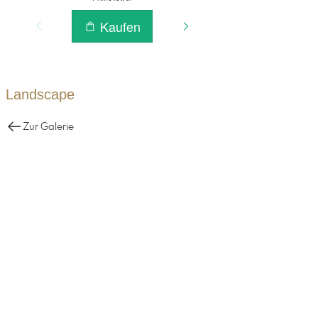
Landscape