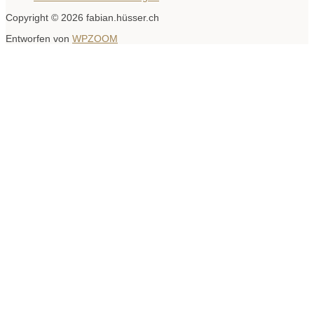
Copyright © 2026 fabian.hüsser.ch
Entworfen von
WPZOOM