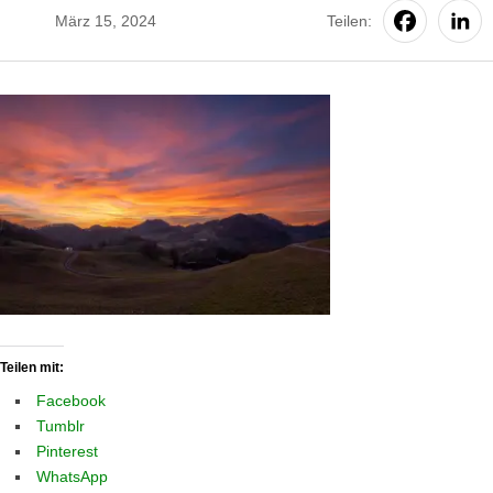
März 15, 2024
Teilen:
Teilen mit:
Facebook
Tumblr
Pinterest
WhatsApp