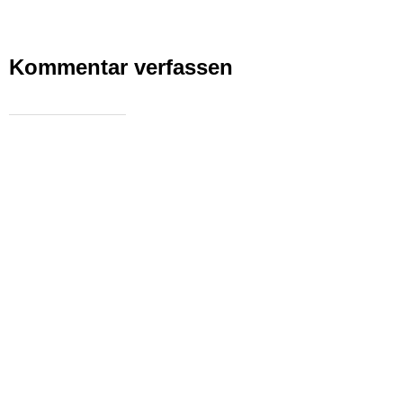
Kommentar verfassen