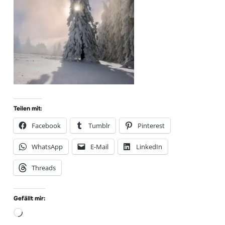
Teilen mit:
Facebook
Tumblr
Pinterest
WhatsApp
E-Mail
LinkedIn
Threads
Gefällt mir:
Wird