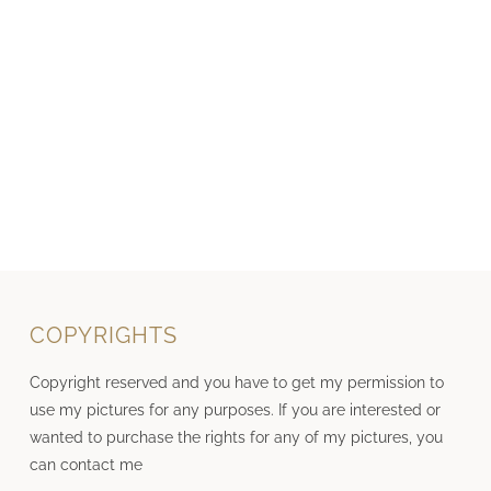
COPYRIGHTS
Copyright reserved and you have to get my permission to
use my pictures for any purposes. If you are interested or
wanted to purchase the rights for any of my pictures, you
can contact me