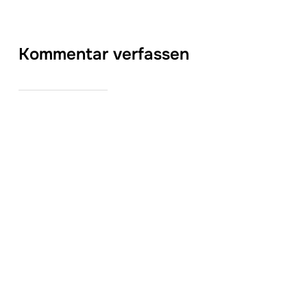
Kommentar verfassen