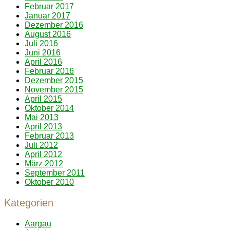
Februar 2017
Januar 2017
Dezember 2016
August 2016
Juli 2016
Juni 2016
April 2016
Februar 2016
Dezember 2015
November 2015
April 2015
Oktober 2014
Mai 2013
April 2013
Februar 2013
Juli 2012
April 2012
März 2012
September 2011
Oktober 2010
Kategorien
Aargau