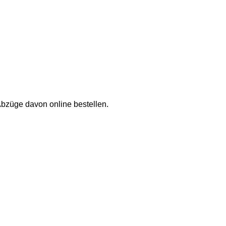
Abzüge davon online bestellen.