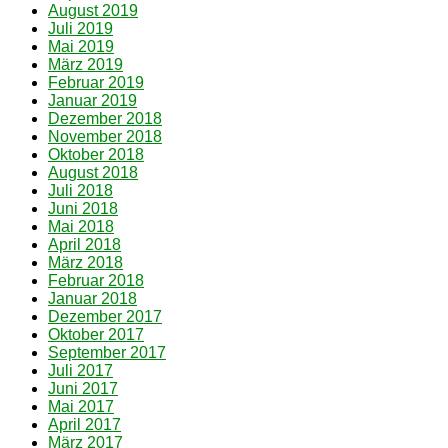
August 2019
Juli 2019
Mai 2019
März 2019
Februar 2019
Januar 2019
Dezember 2018
November 2018
Oktober 2018
August 2018
Juli 2018
Juni 2018
Mai 2018
April 2018
März 2018
Februar 2018
Januar 2018
Dezember 2017
Oktober 2017
September 2017
Juli 2017
Juni 2017
Mai 2017
April 2017
März 2017