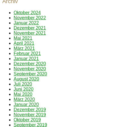
Archiv
Oktober 2024
November 2022
Januar 2022
Dezember 2021
November 2021
Mai 2021
April 2021
März 2021
Februar 2021
Januar 2021
Dezember 2020
November 2020
September 2020
August 2020
Juli 2020
Juni 2020
Mai 2020
März 2020
Januar 2020
Dezember 2019
November 2019
Oktober 2019
September 2019