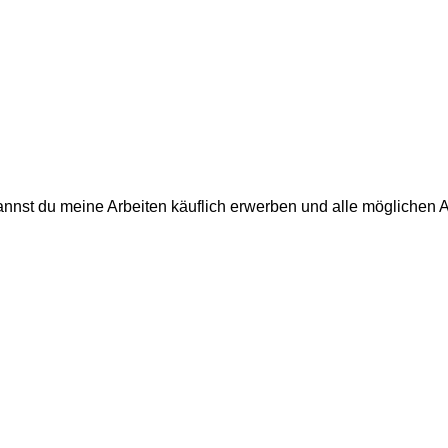
annst du meine Arbeiten käuflich erwerben und alle möglichen 