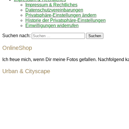
Impressum & Rechtliches
Datenschutzvereinbarungen
Privatsphäre-Einstellungen ändern
Historie der Privatsphäre-Einstellungen
Einwilligungen widerrufen
Suchen nach:
OnlineShop
Ich freue mich, wenn Dir meine Fotos gefallen. Nachfolgend k
Urban & Cityscape