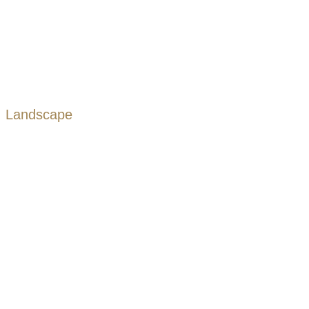
Landscape