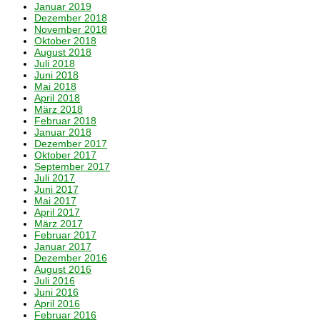
Januar 2019
Dezember 2018
November 2018
Oktober 2018
August 2018
Juli 2018
Juni 2018
Mai 2018
April 2018
März 2018
Februar 2018
Januar 2018
Dezember 2017
Oktober 2017
September 2017
Juli 2017
Juni 2017
Mai 2017
April 2017
März 2017
Februar 2017
Januar 2017
Dezember 2016
August 2016
Juli 2016
Juni 2016
April 2016
Februar 2016