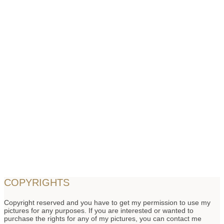
COPYRIGHTS
Copyright reserved and you have to get my permission to use my
pictures for any purposes. If you are interested or wanted to
purchase the rights for any of my pictures, you can contact me