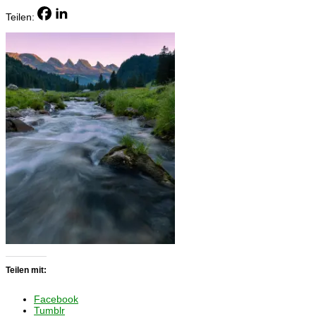
Teilen:
Teilen mit:
Facebook
Tumblr