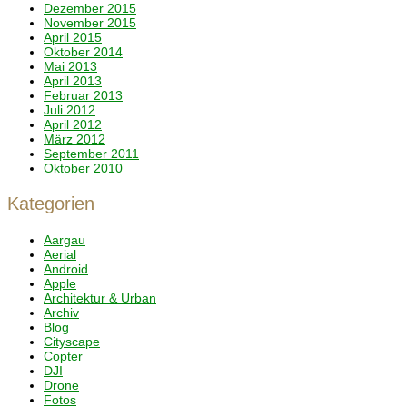
Dezember 2015
November 2015
April 2015
Oktober 2014
Mai 2013
April 2013
Februar 2013
Juli 2012
April 2012
März 2012
September 2011
Oktober 2010
Kategorien
Aargau
Aerial
Android
Apple
Architektur & Urban
Archiv
Blog
Cityscape
Copter
DJI
Drone
Fotos