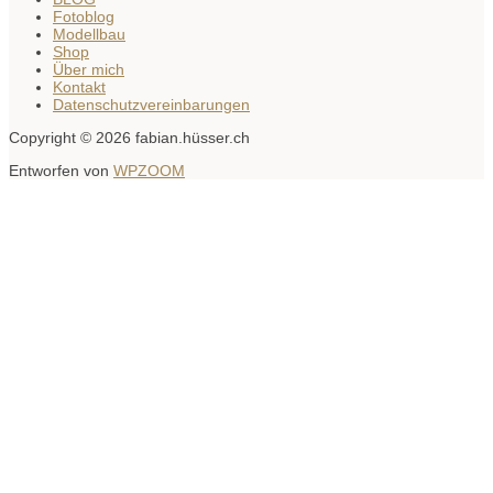
Fotoblog
Modellbau
Shop
Über mich
Kontakt
Datenschutzvereinbarungen
Copyright © 2026 fabian.hüsser.ch
Entworfen von
WPZOOM