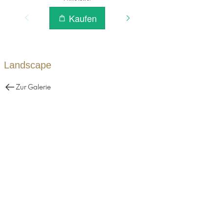
Landscape