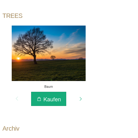
TREES
Archiv