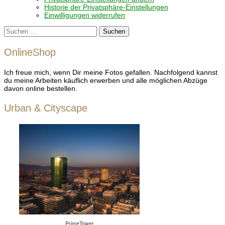
Historie der Privatsphäre-Einstellungen
Einwilligungen widerrufen
Suchen
nach:
OnlineShop
Ich freue mich, wenn Dir meine Fotos gefallen. Nachfolgend kannst
du meine Arbeiten käuflich erwerben und alle möglichen Abzüge
davon online bestellen.
Urban & Cityscape