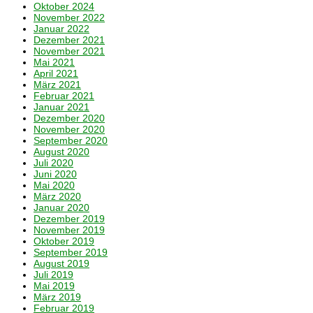
Oktober 2024
November 2022
Januar 2022
Dezember 2021
November 2021
Mai 2021
April 2021
März 2021
Februar 2021
Januar 2021
Dezember 2020
November 2020
September 2020
August 2020
Juli 2020
Juni 2020
Mai 2020
März 2020
Januar 2020
Dezember 2019
November 2019
Oktober 2019
September 2019
August 2019
Juli 2019
Mai 2019
März 2019
Februar 2019