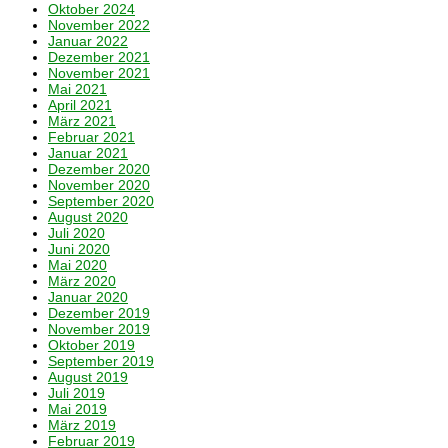
Oktober 2024
November 2022
Januar 2022
Dezember 2021
November 2021
Mai 2021
April 2021
März 2021
Februar 2021
Januar 2021
Dezember 2020
November 2020
September 2020
August 2020
Juli 2020
Juni 2020
Mai 2020
März 2020
Januar 2020
Dezember 2019
November 2019
Oktober 2019
September 2019
August 2019
Juli 2019
Mai 2019
März 2019
Februar 2019