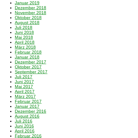
Januar 2019
Dezember 2018
November 2018
Oktober 2018
August 2018
Juli 2018
Juni 2018
Mai 2018
April 2018
März 2018
Februar 2018
Januar 2018
Dezember 2017
Oktober 2017
September 2017
Juli 2017
Juni 2017
Mai 2017
April 2017
März 2017
Februar 2017
Januar 2017
Dezember 2016
August 2016
Juli 2016
Juni 2016
April 2016
Februar 2016