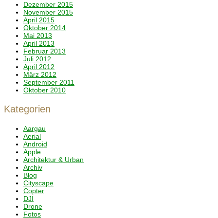
Dezember 2015
November 2015
April 2015
Oktober 2014
Mai 2013
April 2013
Februar 2013
Juli 2012
April 2012
März 2012
September 2011
Oktober 2010
Kategorien
Aargau
Aerial
Android
Apple
Architektur & Urban
Archiv
Blog
Cityscape
Copter
DJI
Drone
Fotos