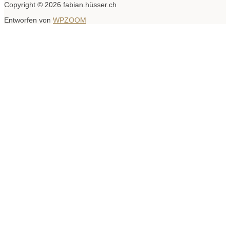
Copyright © 2026 fabian.hüsser.ch
Entworfen von
WPZOOM