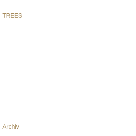
TREES
Archiv