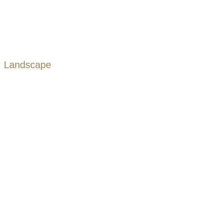
Landscape