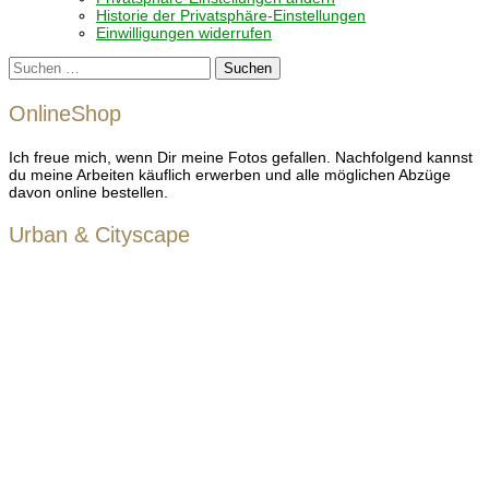
Historie der Privatsphäre-Einstellungen
Einwilligungen widerrufen
Suchen
nach:
OnlineShop
Ich freue mich, wenn Dir meine Fotos gefallen. Nachfolgend kannst
du meine Arbeiten käuflich erwerben und alle möglichen Abzüge
davon online bestellen.
Urban & Cityscape