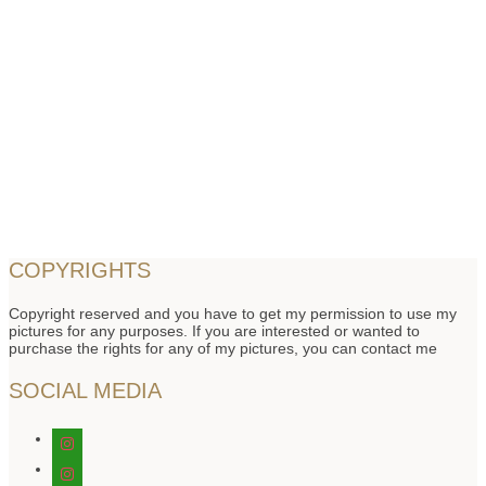
COPYRIGHTS
Copyright reserved and you have to get my permission to use my
pictures for any purposes. If you are interested or wanted to
purchase the rights for any of my pictures, you can contact me
SOCIAL MEDIA
instagram
instagram