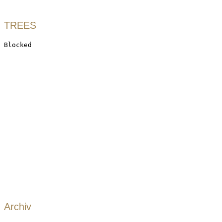
TREES
Archiv