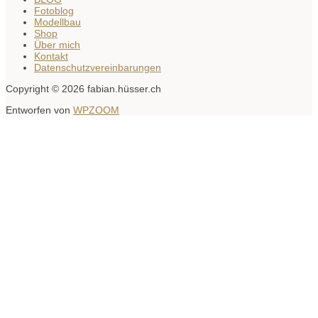
Fotoblog
Modellbau
Shop
Über mich
Kontakt
Datenschutzvereinbarungen
Copyright © 2026 fabian.hüsser.ch
Entworfen von
WPZOOM