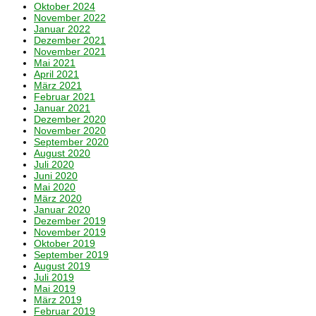
Oktober 2024
November 2022
Januar 2022
Dezember 2021
November 2021
Mai 2021
April 2021
März 2021
Februar 2021
Januar 2021
Dezember 2020
November 2020
September 2020
August 2020
Juli 2020
Juni 2020
Mai 2020
März 2020
Januar 2020
Dezember 2019
November 2019
Oktober 2019
September 2019
August 2019
Juli 2019
Mai 2019
März 2019
Februar 2019