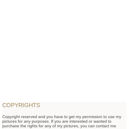
COPYRIGHTS
Copyright reserved and you have to get my permission to use my
pictures for any purposes. If you are interested or wanted to
purchase the rights for any of my pictures, you can contact me