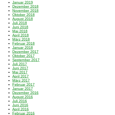
Januar 2019
Dezember 2018
November 2018
Oktober 2018
August 2018
Juli 2018
Juni 2018
Mai 2018
April 2018
März 2018
Februar 2018
Januar 2018
Dezember 2017
Oktober 2017
September 2017
Juli 2017
Juni 2017
Mai 2017
April 2017
März 2017
Februar 2017
Januar 2017
Dezember 2016
August 2016
Juli 2016
Juni 2016
April 2016
Februar 2016