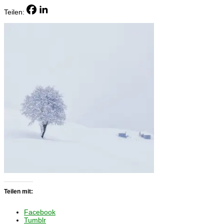
Teilen:
Teilen mit:
Facebook
Tumblr