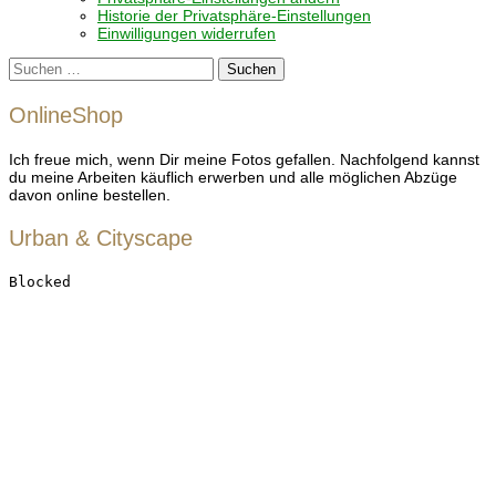
Historie der Privatsphäre-Einstellungen
Einwilligungen widerrufen
Suchen
nach:
OnlineShop
Ich freue mich, wenn Dir meine Fotos gefallen. Nachfolgend kannst
du meine Arbeiten käuflich erwerben und alle möglichen Abzüge
davon online bestellen.
Urban & Cityscape