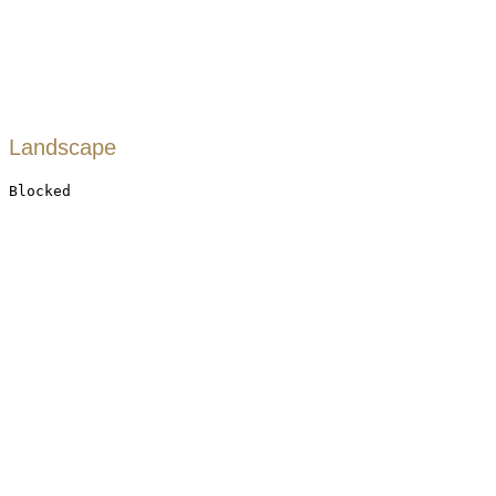
Landscape