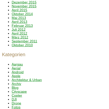
Dezember 2015
November 2015
April 2015
Oktober 2014
Mai 2013
April 2013
Februar 2013
Juli 2012
April 2012
März 2012
September 2011
Oktober 2010
Kategorien
Aargau
Aerial
Android
Apple
Architektur & Urban
Archiv
Blog
Cityscape
Copter
DJI
Drone
Fotos