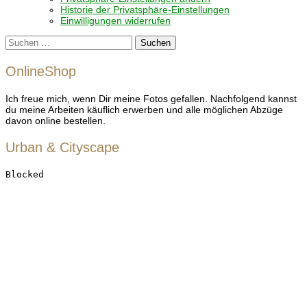
Historie der Privatsphäre-Einstellungen
Einwilligungen widerrufen
Suchen
nach:
OnlineShop
Ich freue mich, wenn Dir meine Fotos gefallen. Nachfolgend kannst
du meine Arbeiten käuflich erwerben und alle möglichen Abzüge
davon online bestellen.
Urban & Cityscape