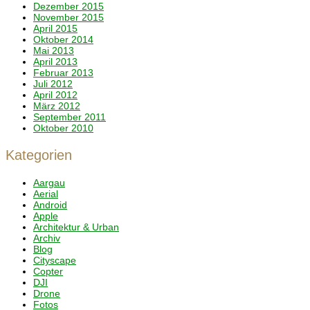
Dezember 2015
November 2015
April 2015
Oktober 2014
Mai 2013
April 2013
Februar 2013
Juli 2012
April 2012
März 2012
September 2011
Oktober 2010
Kategorien
Aargau
Aerial
Android
Apple
Architektur & Urban
Archiv
Blog
Cityscape
Copter
DJI
Drone
Fotos