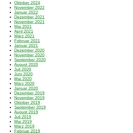
Oktober 2024
November 2022
Januar 2022
Dezember 2021
November 2021
Mai 2021
April 2021
März 2021
Februar 2021
Januar 2021
Dezember 2020
November 2020
September 2020
August 2020
Juli 2020
Juni 2020
Mai 2020
März 2020
Januar 2020
Dezember 2019
November 2019
Oktober 2019
September 2019
August 2019
Juli 2019
Mai 2019
März 2019
Februar 2019