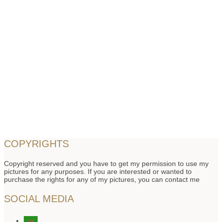
COPYRIGHTS
Copyright reserved and you have to get my permission to use my
pictures for any purposes. If you are interested or wanted to
purchase the rights for any of my pictures, you can contact me
SOCIAL MEDIA
instagram