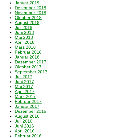
Januar 2019
Dezember 2018
November 2018
Oktober 2018
August 2018
Juli 2018
Juni 2018
Mai 2018
April 2018
März 2018
Februar 2018
Januar 2018
Dezember 2017
Oktober 2017
September 2017
Juli 2017
Juni 2017
Mai 2017
April 2017
März 2017
Februar 2017
Januar 2017
Dezember 2016
August 2016
Juli 2016
Juni 2016
April 2016
Februar 2016