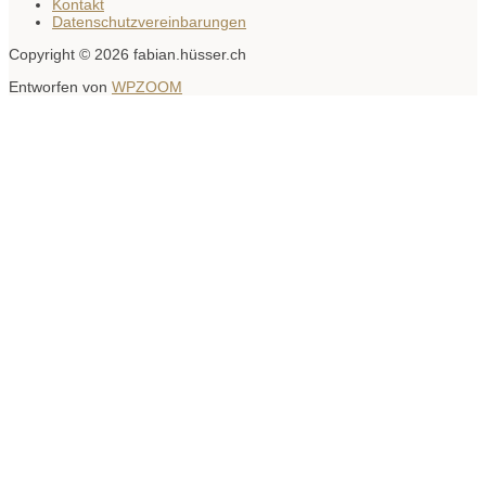
Kontakt
Datenschutzvereinbarungen
Copyright © 2026 fabian.hüsser.ch
Entworfen von
WPZOOM