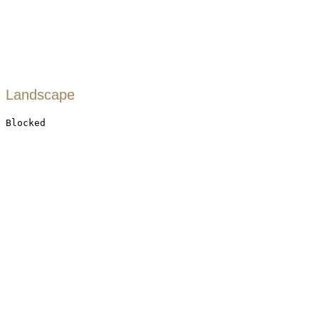
Landscape