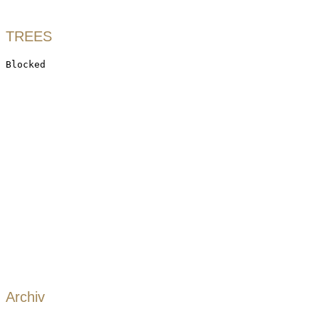
TREES
Archiv