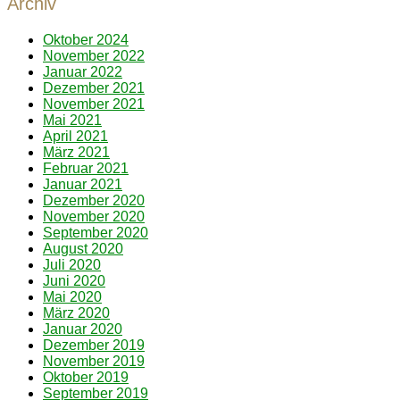
Archiv
Oktober 2024
November 2022
Januar 2022
Dezember 2021
November 2021
Mai 2021
April 2021
März 2021
Februar 2021
Januar 2021
Dezember 2020
November 2020
September 2020
August 2020
Juli 2020
Juni 2020
Mai 2020
März 2020
Januar 2020
Dezember 2019
November 2019
Oktober 2019
September 2019