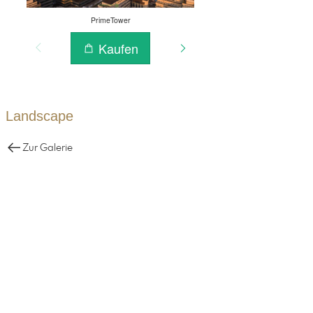
Landscape