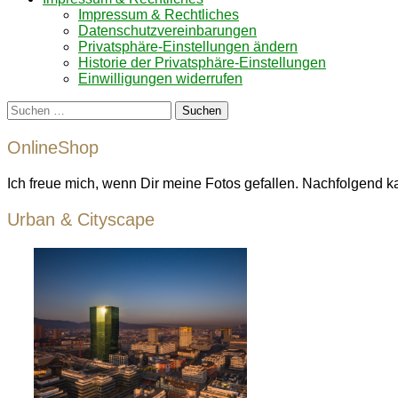
Impressum & Rechtliches
Datenschutzvereinbarungen
Privatsphäre-Einstellungen ändern
Historie der Privatsphäre-Einstellungen
Einwilligungen widerrufen
Suchen
nach:
OnlineShop
Ich freue mich, wenn Dir meine Fotos gefallen. Nachfolgend k
Urban & Cityscape