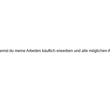
annst du meine Arbeiten käuflich erwerben und alle möglichen 