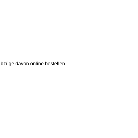
Abzüge davon online bestellen.