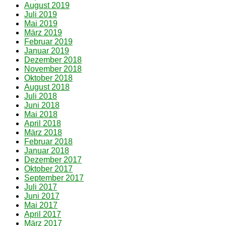
August 2019
Juli 2019
Mai 2019
März 2019
Februar 2019
Januar 2019
Dezember 2018
November 2018
Oktober 2018
August 2018
Juli 2018
Juni 2018
Mai 2018
April 2018
März 2018
Februar 2018
Januar 2018
Dezember 2017
Oktober 2017
September 2017
Juli 2017
Juni 2017
Mai 2017
April 2017
März 2017