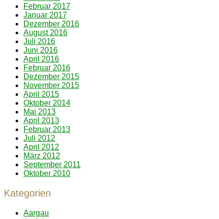
Februar 2017
Januar 2017
Dezember 2016
August 2016
Juli 2016
Juni 2016
April 2016
Februar 2016
Dezember 2015
November 2015
April 2015
Oktober 2014
Mai 2013
April 2013
Februar 2013
Juli 2012
April 2012
März 2012
September 2011
Oktober 2010
Kategorien
Aargau