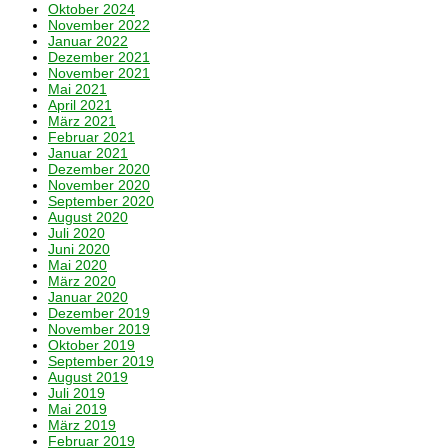
Oktober 2024
November 2022
Januar 2022
Dezember 2021
November 2021
Mai 2021
April 2021
März 2021
Februar 2021
Januar 2021
Dezember 2020
November 2020
September 2020
August 2020
Juli 2020
Juni 2020
Mai 2020
März 2020
Januar 2020
Dezember 2019
November 2019
Oktober 2019
September 2019
August 2019
Juli 2019
Mai 2019
März 2019
Februar 2019