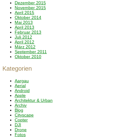
Dezember 2015
November 2015
April 2015
Oktober 2014
Mai 2013
April 2013
Februar 2013
Juli 2012
April 2012
März 2012
September 2011
Oktober 2010
Kategorien
Aargau
Aerial
Android
Apple
Architektur & Urban
Archiv
Blog
Cityscape
Copter
DJI
Drone
Fotos