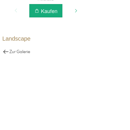
Landscape