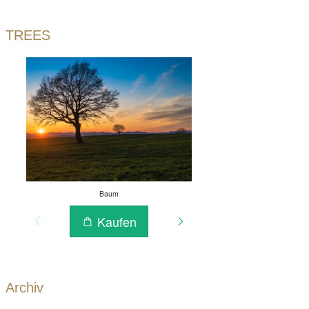
TREES
Archiv