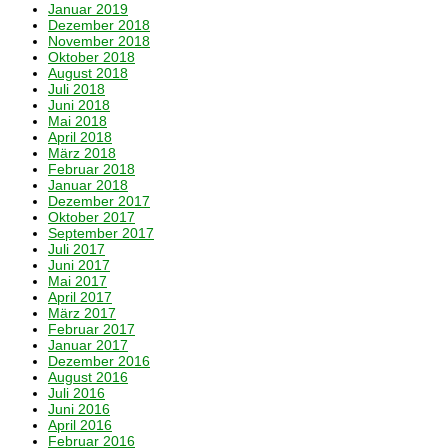
Januar 2019
Dezember 2018
November 2018
Oktober 2018
August 2018
Juli 2018
Juni 2018
Mai 2018
April 2018
März 2018
Februar 2018
Januar 2018
Dezember 2017
Oktober 2017
September 2017
Juli 2017
Juni 2017
Mai 2017
April 2017
März 2017
Februar 2017
Januar 2017
Dezember 2016
August 2016
Juli 2016
Juni 2016
April 2016
Februar 2016