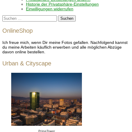
Historie der Privatsphäre-Einstellungen
Einwilligungen widerrufen
Suchen
nach:
OnlineShop
Ich freue mich, wenn Dir meine Fotos gefallen. Nachfolgend kannst
du meine Arbeiten käuflich erwerben und alle möglichen Abzüge
davon online bestellen.
Urban & Cityscape