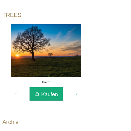
TREES
Archiv