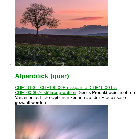
Alpenblick (quer)
CHF
18.00
–
CHF
100.00
Preisspanne: CHF18.00 bis
CHF100.00
Ausführung wählen
Dieses Produkt weist mehrere
Varianten auf. Die Optionen können auf der Produktseite
gewählt werden