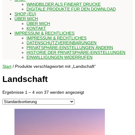
WANDBILDER ALS FINEART DRUCKE
DIGITALE PRODUKTE FÜR DEN DOWNLOAD
SHOP (EU)
ÜBER MICH
ÜBER MICH
KONTAKT
IMPRESSUM & RECHTLICHES
IMPRESSUM & RECHTLICHES
DATENSCHUTZVEREINBARUNGEN
PRIVATSPHÄRE-EINSTELLUNGEN ÄNDERN
HISTORIE DER PRIVATSPHÄRE-EINSTELLUNGEN
EINWILLIGUNGEN WIDERRUFEN
Start
/ Produkte verschlagwortet mit „Landschaft“
Landschaft
Ergebnisse 1 – 4 von 37 werden angezeigt