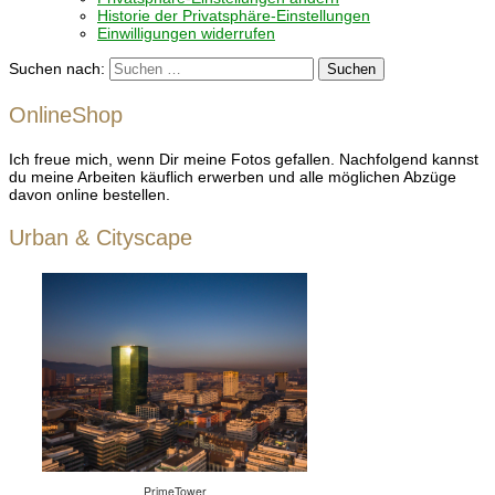
Historie der Privatsphäre-Einstellungen
Einwilligungen widerrufen
Suchen nach:
OnlineShop
Ich freue mich, wenn Dir meine Fotos gefallen. Nachfolgend kannst
du meine Arbeiten käuflich erwerben und alle möglichen Abzüge
davon online bestellen.
Urban & Cityscape