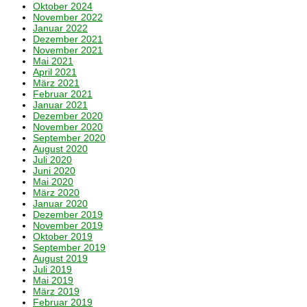
Oktober 2024
November 2022
Januar 2022
Dezember 2021
November 2021
Mai 2021
April 2021
März 2021
Februar 2021
Januar 2021
Dezember 2020
November 2020
September 2020
August 2020
Juli 2020
Juni 2020
Mai 2020
März 2020
Januar 2020
Dezember 2019
November 2019
Oktober 2019
September 2019
August 2019
Juli 2019
Mai 2019
März 2019
Februar 2019