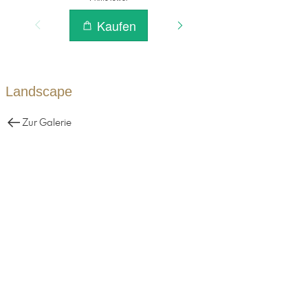
Landscape