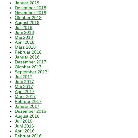
Januar 2019
Dezember 2018
November 2018
Oktober 2018
August 2018
Juli 2018
Juni 2018
Mai 2018
April 2018
März 2018
Februar 2018
Januar 2018
Dezember 2017
Oktober 2017
September 2017
Juli 2017
Juni 2017
Mai 2017
April 2017
März 2017
Februar 2017
Januar 2017
Dezember 2016
August 2016
Juli 2016
Juni 2016
April 2016
Februar 2016