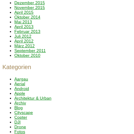
Dezember 2015
November 2015
April 2015
Oktober 2014
Mai 2013
April 2013
Februar 2013
Juli 2012
April 2012
März 2012
September 2011
Oktober 2010
Kategorien
Aargau
Aerial
Android
Apple
Architektur & Urban
Archiv
Blog
Cityscape
Copter
DJI
Drone
Fotos