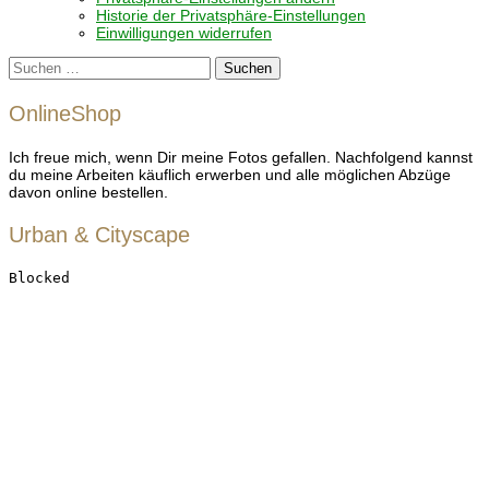
Historie der Privatsphäre-Einstellungen
Einwilligungen widerrufen
Suchen
nach:
OnlineShop
Ich freue mich, wenn Dir meine Fotos gefallen. Nachfolgend kannst
du meine Arbeiten käuflich erwerben und alle möglichen Abzüge
davon online bestellen.
Urban & Cityscape