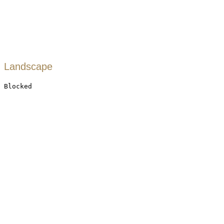
Landscape