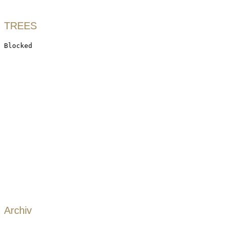
TREES
Archiv