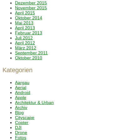
Dezember 2015
November 2015
April 2015
Oktober 2014
Mai 2013
April 2013
Februar 2013
Juli 2012
April 2012
März 2012
September 2011
Oktober 2010
Kategorien
Aargau
Aerial
Android
Apple
Architektur & Urban
Archiv
Blog
Cityscape
Copter
DJI
Drone
Fotos