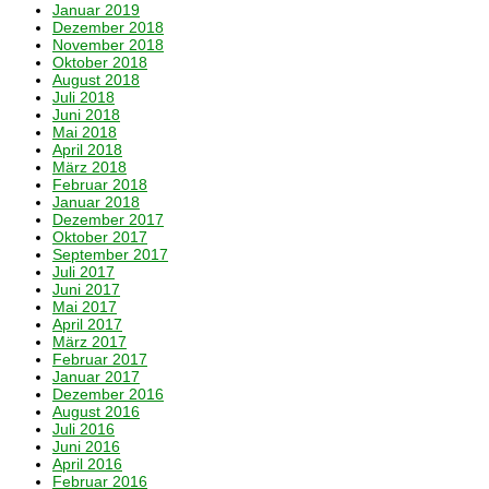
Januar 2019
Dezember 2018
November 2018
Oktober 2018
August 2018
Juli 2018
Juni 2018
Mai 2018
April 2018
März 2018
Februar 2018
Januar 2018
Dezember 2017
Oktober 2017
September 2017
Juli 2017
Juni 2017
Mai 2017
April 2017
März 2017
Februar 2017
Januar 2017
Dezember 2016
August 2016
Juli 2016
Juni 2016
April 2016
Februar 2016