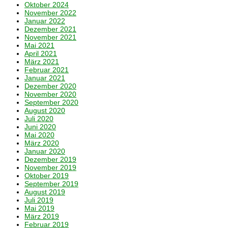
Oktober 2024
November 2022
Januar 2022
Dezember 2021
November 2021
Mai 2021
April 2021
März 2021
Februar 2021
Januar 2021
Dezember 2020
November 2020
September 2020
August 2020
Juli 2020
Juni 2020
Mai 2020
März 2020
Januar 2020
Dezember 2019
November 2019
Oktober 2019
September 2019
August 2019
Juli 2019
Mai 2019
März 2019
Februar 2019