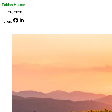
Fabian Hüsser
Juli 26, 2020
Teilen: