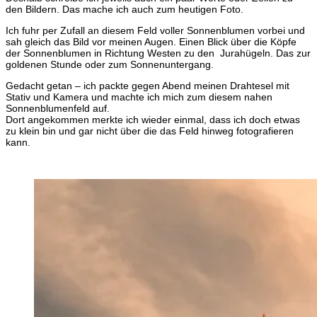
den Bildern. Das mache ich auch zum heutigen Foto.
Ich fuhr per Zufall an diesem Feld voller Sonnenblumen vorbei und
sah gleich das Bild vor meinen Augen. Einen Blick über die Köpfe
der Sonnenblumen in Richtung Westen zu den Jurahügeln. Das zur
goldenen Stunde oder zum Sonnenuntergang.
Gedacht getan – ich packte gegen Abend meinen Drahtesel mit
Stativ und Kamera und machte ich mich zum diesem nahen
Sonnenblumenfeld auf.
Dort angekommen merkte ich wieder einmal, dass ich doch etwas
zu klein bin und gar nicht über die das Feld hinweg fotografieren
kann.