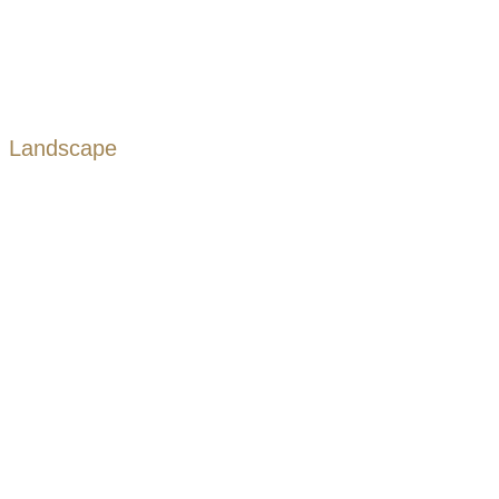
Landscape