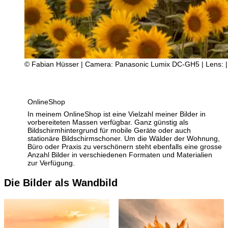
© Fabian Hüsser | Camera: Panasonic Lumix DC-GH5 | Lens: | S
OnlineShop
In meinem OnlineShop ist eine Vielzahl meiner Bilder in
vorbereiteten Massen verfügbar. Ganz günstig als
Bildschirmhintergrund für mobile Geräte oder auch
stationäre Bildschirmschoner. Um die Wälder der Wohnung,
Büro oder Praxis zu verschönern steht ebenfalls eine grosse
Anzahl Bilder in verschiedenen Formaten und Materialien
zur Verfügung.
Die Bilder als Wandbild