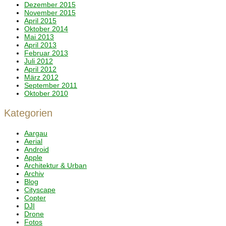
Dezember 2015
November 2015
April 2015
Oktober 2014
Mai 2013
April 2013
Februar 2013
Juli 2012
April 2012
März 2012
September 2011
Oktober 2010
Kategorien
Aargau
Aerial
Android
Apple
Architektur & Urban
Archiv
Blog
Cityscape
Copter
DJI
Drone
Fotos