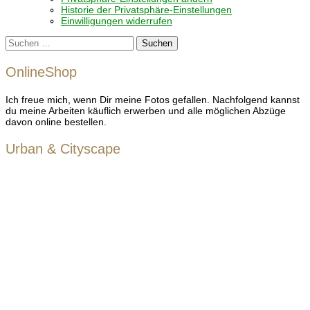
Historie der Privatsphäre-Einstellungen
Einwilligungen widerrufen
Suchen
nach:
OnlineShop
Ich freue mich, wenn Dir meine Fotos gefallen. Nachfolgend kannst
du meine Arbeiten käuflich erwerben und alle möglichen Abzüge
davon online bestellen.
Urban & Cityscape