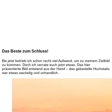
Das Beste zum Schluss!
Bis jetzt betrieb ich schon recht viel Aufwand, um zu meinem Zielbild
zu kommen. Doch ich verrate euch jetzt etwas. Das hier
präsentierte Bild entstand aus der Hand – das gebastelte Hochstativ
war etwas wackelig und unhandlich.