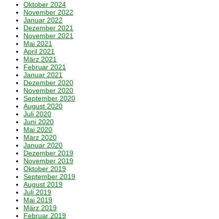
Oktober 2024
November 2022
Januar 2022
Dezember 2021
November 2021
Mai 2021
April 2021
März 2021
Februar 2021
Januar 2021
Dezember 2020
November 2020
September 2020
August 2020
Juli 2020
Juni 2020
Mai 2020
März 2020
Januar 2020
Dezember 2019
November 2019
Oktober 2019
September 2019
August 2019
Juli 2019
Mai 2019
März 2019
Februar 2019