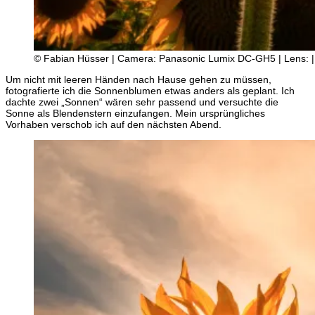
© Fabian Hüsser | Camera: Panasonic Lumix DC-GH5 | Lens: | S
Um nicht mit leeren Händen nach Hause gehen zu müssen,
fotografierte ich die Sonnenblumen etwas anders als geplant. Ich
dachte zwei „Sonnen“ wären sehr passend und versuchte die
Sonne als Blendenstern einzufangen. Mein ursprüngliches
Vorhaben verschob ich auf den nächsten Abend.