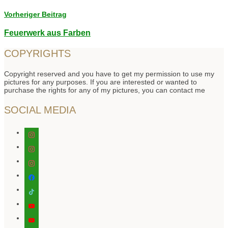
Vorheriger Beitrag
Feuerwerk aus Farben
COPYRIGHTS
Copyright reserved and you have to get my permission to use my
pictures for any purposes. If you are interested or wanted to
purchase the rights for any of my pictures, you can contact me
SOCIAL MEDIA
instagram
instagram
instagram
facebook
tiktok
youtube
youtube