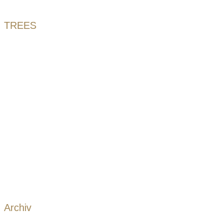
TREES
Archiv