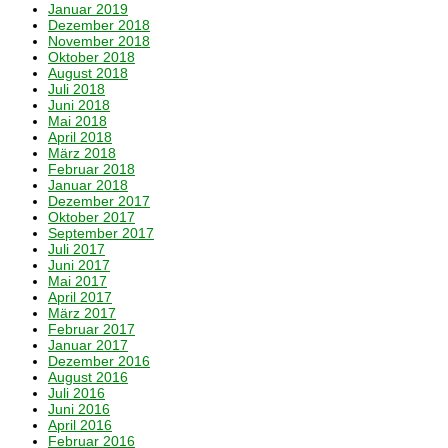
Januar 2019
Dezember 2018
November 2018
Oktober 2018
August 2018
Juli 2018
Juni 2018
Mai 2018
April 2018
März 2018
Februar 2018
Januar 2018
Dezember 2017
Oktober 2017
September 2017
Juli 2017
Juni 2017
Mai 2017
April 2017
März 2017
Februar 2017
Januar 2017
Dezember 2016
August 2016
Juli 2016
Juni 2016
April 2016
Februar 2016